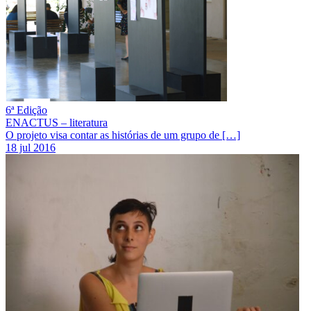
6ª Edição
ENACTUS – literatura
O projeto visa contar as histórias de um grupo de […]
18 jul 2016