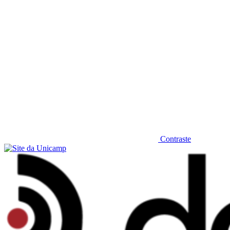
Contraste