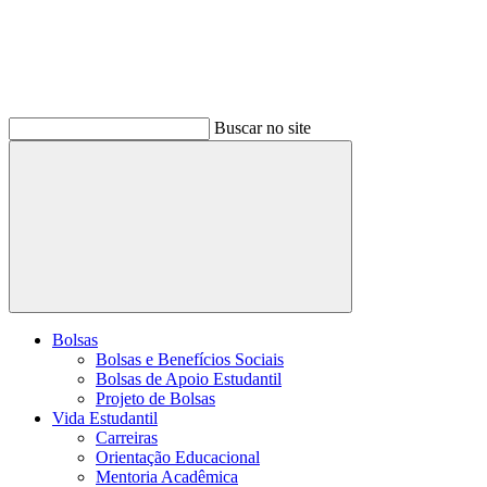
Buscar no site
Buscar
Bolsas
Bolsas e Benefícios Sociais
Bolsas de Apoio Estudantil
Projeto de Bolsas
Vida Estudantil
Carreiras
Orientação Educacional
Mentoria Acadêmica