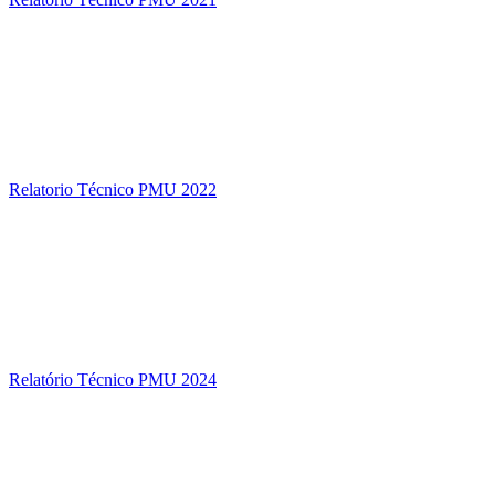
Relatorio Técnico PMU 2022
Relatório Técnico PMU 2024