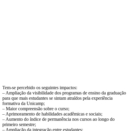
Tem-se percebido os seguintes impactos:
– Ampliação da visibilidade dos programas de ensino da graduação
para que mais estudantes se sintam atraídos pela experiência
formativa da Unicamp;
– Maior compreensão sobre o curso;
– Aprimoramento de habilidades acadêmicas e sociais;
– Aumento do índice de permanência nos cursos ao longo do
primeiro semestre;
– Ampliação da integração entre estudantes;