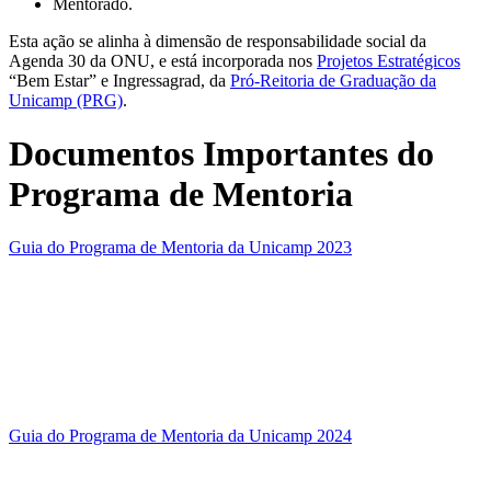
Mentorado.
Esta ação se alinha à dimensão de responsabilidade social da
Agenda 30 da ONU, e está incorporada nos
Projetos Estratégicos
“Bem Estar” e Ingressagrad, da
Pró-Reitoria de Graduação da
Unicamp (PRG)
.
Documentos Importantes do
Programa de Mentoria
Guia do Programa de Mentoria da Unicamp 2023
Guia do Programa de Mentoria da Unicamp 2024