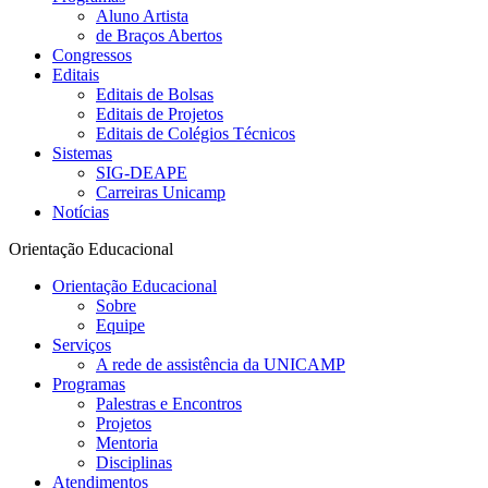
Aluno Artista
de Braços Abertos
Congressos
Editais
Editais de Bolsas
Editais de Projetos
Editais de Colégios Técnicos
Sistemas
SIG-DEAPE
Carreiras Unicamp
Notícias
Orientação Educacional
Orientação Educacional
Sobre
Equipe
Serviços
A rede de assistência da UNICAMP
Programas
Palestras e Encontros
Projetos
Mentoria
Disciplinas
Atendimentos