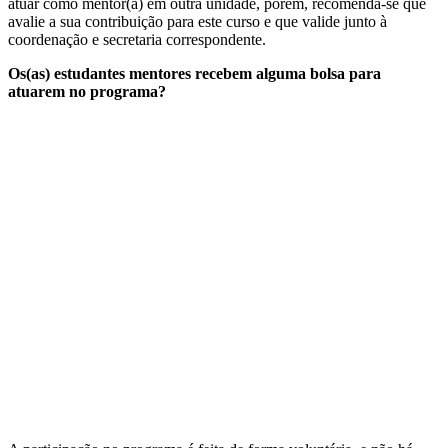
atuar como mentor(a) em outra unidade, porém, recomenda-se que
avalie a sua contribuição para este curso e que valide junto à
coordenação e secretaria correspondente.
Os(as) estudantes mentores recebem alguma bolsa para
atuarem no programa?