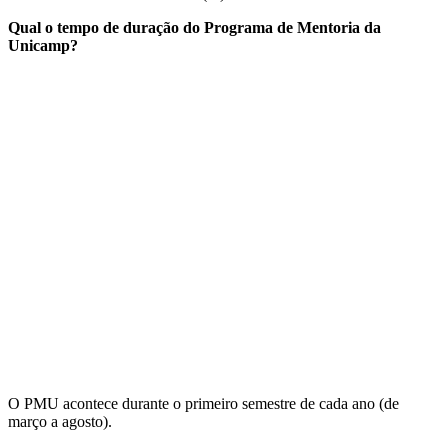
Qual o tempo de duração do Programa de Mentoria da
Unicamp?
O PMU acontece durante o primeiro semestre de cada ano (de
março a agosto).