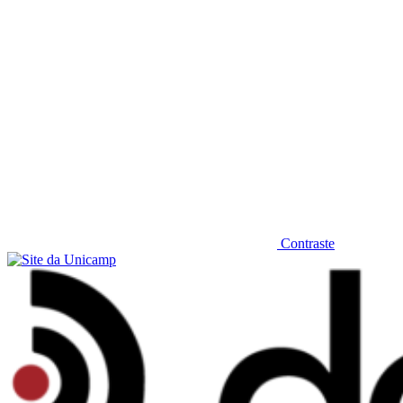
Contraste