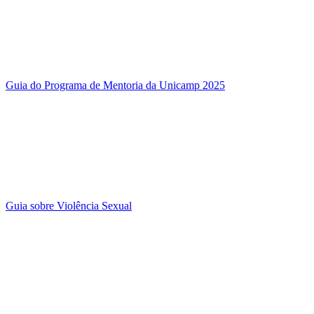
Guia do Programa de Mentoria da Unicamp 2025
Guia sobre Violência Sexual