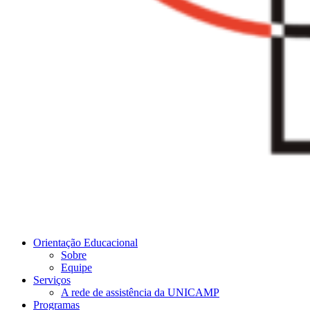
Orientação Educacional
Sobre
Equipe
Serviços
A rede de assistência da UNICAMP
Programas