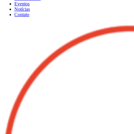
Eventos
Notícias
Contato