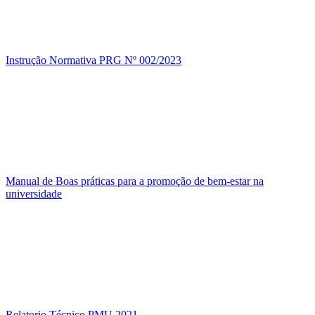
Instrução Normativa PRG Nº 002/2023
Manual de Boas práticas para a promoção de bem-estar na
universidade
Relatorio Técnico PMU 2021