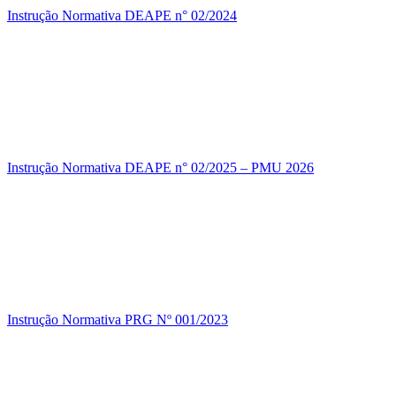
Instrução Normativa DEAPE n° 02/2024
Instrução Normativa DEAPE n° 02/2025 – PMU 2026
Instrução Normativa PRG Nº 001/2023