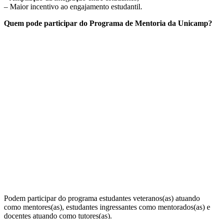
– Maior incentivo ao engajamento estudantil.
Quem pode participar do Programa de Mentoria da Unicamp?
Podem participar do programa estudantes veteranos(as) atuando
como mentores(as), estudantes ingressantes como mentorados(as) e
docentes atuando como tutores(as).