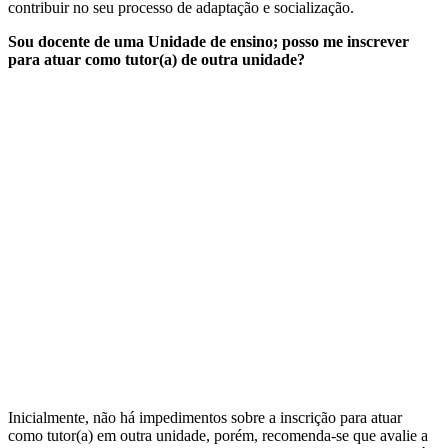
contribuir no seu processo de adaptação e socialização.
Sou docente de uma Unidade de ensino; posso me inscrever
para atuar como tutor(a) de outra unidade?
Inicialmente, não há impedimentos sobre a inscrição para atuar
como tutor(a) em outra unidade, porém, recomenda-se que avalie a