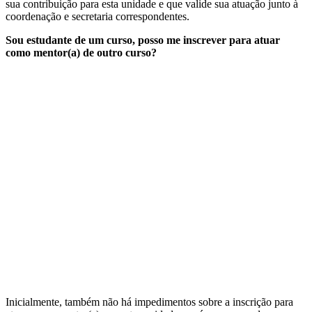
sua contribuição para esta unidade e que valide sua atuação junto à
coordenação e secretaria correspondentes.
Sou estudante de um curso, posso me inscrever para atuar
como mentor(a) de outro curso?
Inicialmente, também não há impedimentos sobre a inscrição para