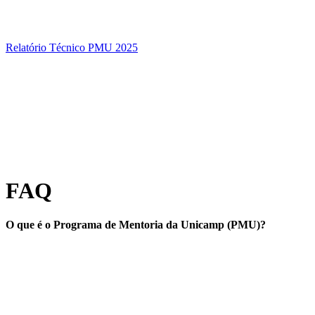
Relatório Técnico PMU 2025
FAQ
O que é o Programa de Mentoria da Unicamp (PMU)?