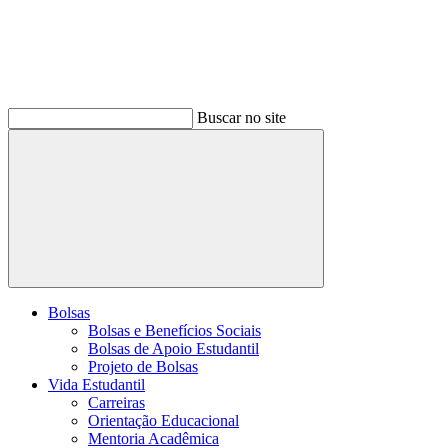
Buscar no site
Buscar
Bolsas
Bolsas e Benefícios Sociais
Bolsas de Apoio Estudantil
Projeto de Bolsas
Vida Estudantil
Carreiras
Orientação Educacional
Mentoria Acadêmica