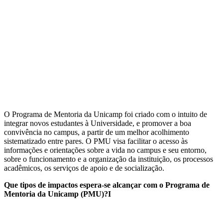
O Programa de Mentoria da Unicamp foi criado com o intuito de
integrar novos estudantes à Universidade, e promover a boa
convivência no campus, a partir de um melhor acolhimento
sistematizado entre pares. O PMU visa facilitar o acesso às
informações e orientações sobre a vida no campus e seu entorno,
sobre o funcionamento e a organização da instituição, os processos
acadêmicos, os serviços de apoio e de socialização.
Que tipos de impactos espera-se alcançar com o Programa de
Mentoria da Unicamp (PMU)?I