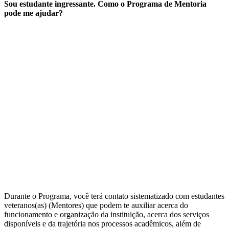
Sou estudante ingressante. Como o Programa de Mentoria
pode me ajudar?
Durante o Programa, você terá contato sistematizado com estudantes
veteranos(as) (Mentores) que podem te auxiliar acerca do
funcionamento e organização da instituição, acerca dos serviços
disponíveis e da trajetória nos processos acadêmicos, além de