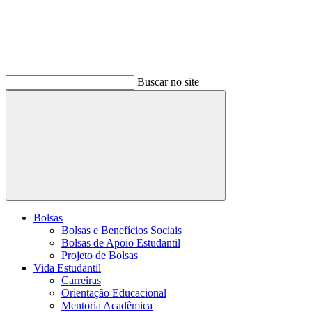
Buscar no site
Buscar
Bolsas
Bolsas e Benefícios Sociais
Bolsas de Apoio Estudantil
Projeto de Bolsas
Vida Estudantil
Carreiras
Orientação Educacional
Mentoria Acadêmica