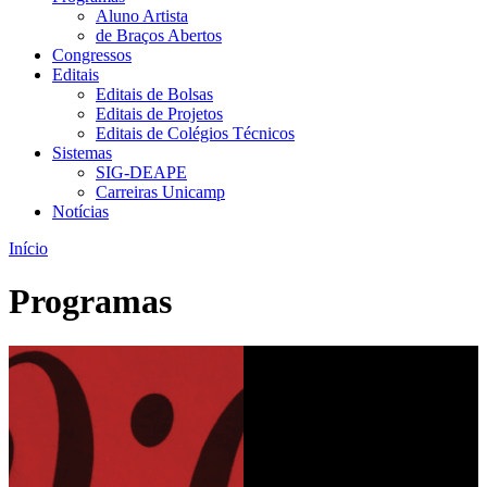
Aluno Artista
de Braços Abertos
Congressos
Editais
Editais de Bolsas
Editais de Projetos
Editais de Colégios Técnicos
Sistemas
SIG-DEAPE
Carreiras Unicamp
Notícias
Início
Programas