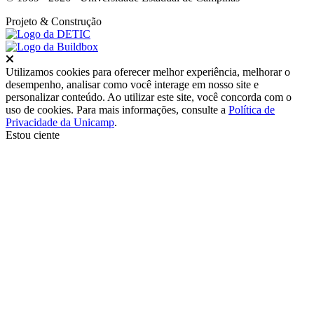
Projeto
& Construção
Fechar
Utilizamos cookies para oferecer melhor experiência, melhorar o
desempenho, analisar como você interage em nosso site e
personalizar conteúdo. Ao utilizar este site, você concorda com o
uso de cookies. Para mais informações, consulte a
Política de
Privacidade da Unicamp
.
Estou ciente
Ir para o topo