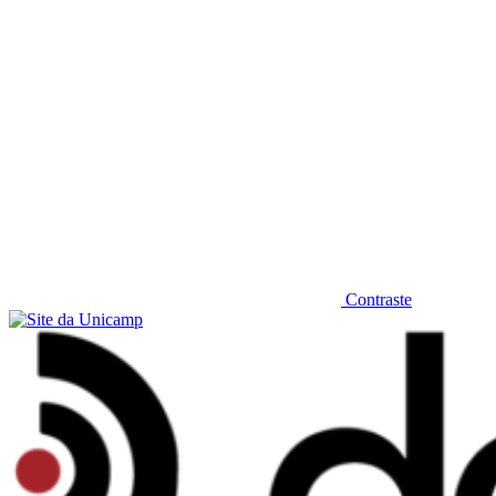
Contraste