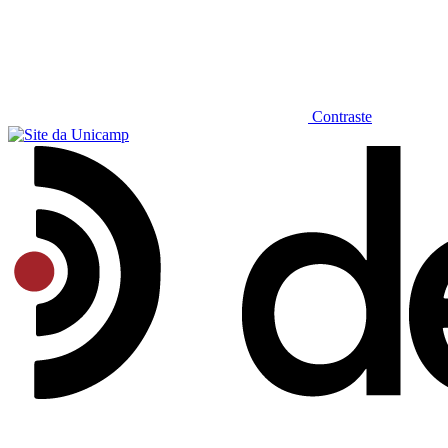
Contraste