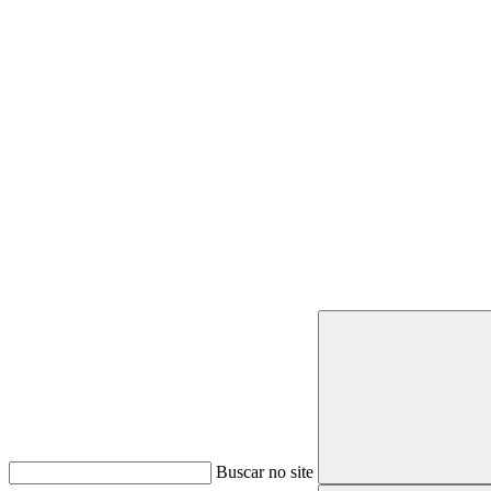
Buscar
Buscar no site