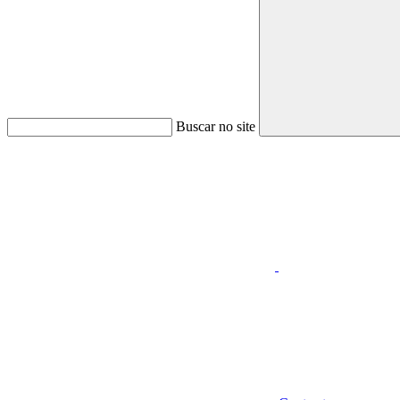
Buscar no site
Aumentar fonte