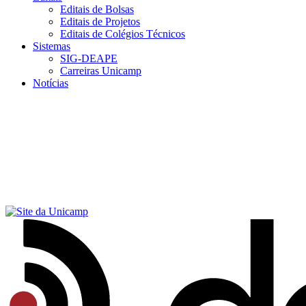
Editais de Bolsas
Editais de Projetos
Editais de Colégios Técnicos
Sistemas
SIG-DEAPE
Carreiras Unicamp
Notícias
Menu