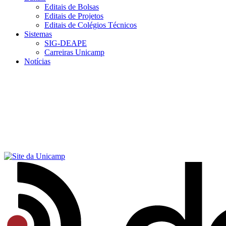
Editais de Bolsas
Editais de Projetos
Editais de Colégios Técnicos
Sistemas
SIG-DEAPE
Carreiras Unicamp
Notícias
Menu