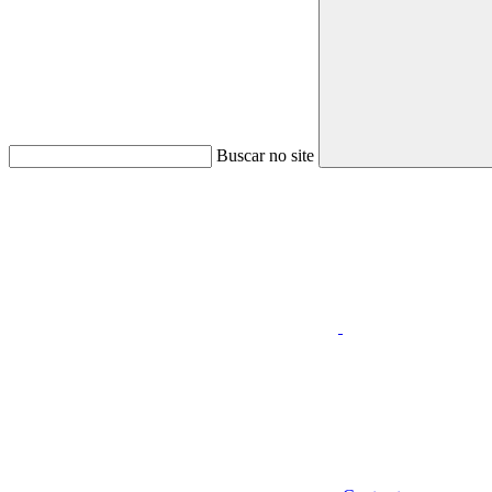
Buscar no site
Aumentar fonte