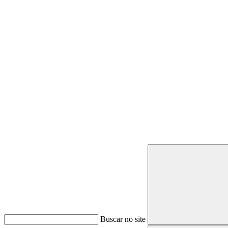
Buscar
Buscar no site