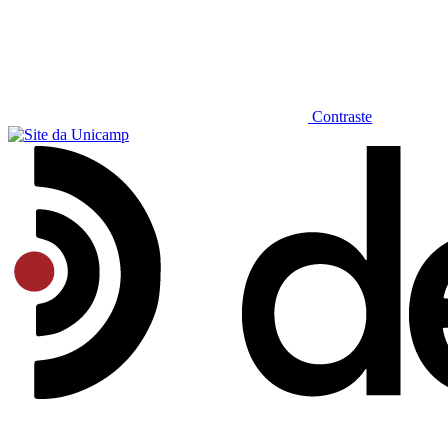
Contraste