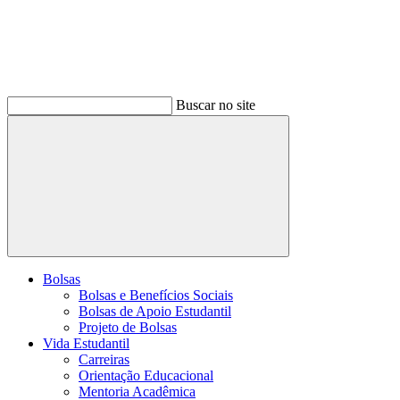
Buscar no site
Buscar
Bolsas
Bolsas e Benefícios Sociais
Bolsas de Apoio Estudantil
Projeto de Bolsas
Vida Estudantil
Carreiras
Orientação Educacional
Mentoria Acadêmica