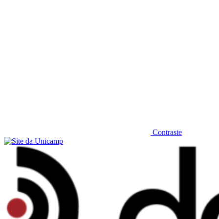
Contraste