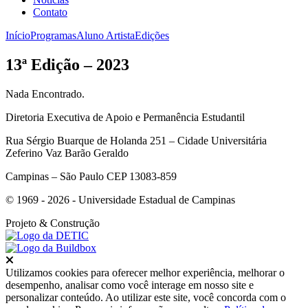
Contato
Início
Programas
Aluno Artista
Edições
13ª Edição – 2023
Nada Encontrado.
Diretoria Executiva de Apoio e Permanência Estudantil
Rua Sérgio Buarque de Holanda 251 – Cidade Universitária
Zeferino Vaz Barão Geraldo
Campinas – São Paulo CEP 13083-859
© 1969 - 2026 - Universidade Estadual de Campinas
Projeto
& Construção
Fechar
Utilizamos cookies para oferecer melhor experiência, melhorar o
desempenho, analisar como você interage em nosso site e
personalizar conteúdo. Ao utilizar este site, você concorda com o