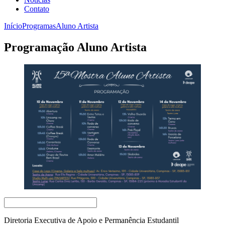
Contato
Início
Programas
Aluno Artista
Programação Aluno Artista
Diretoria Executiva de Apoio e Permanência Estudantil