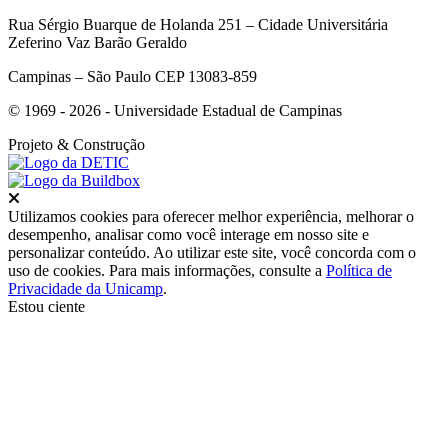
Rua Sérgio Buarque de Holanda 251 – Cidade Universitária
Zeferino Vaz Barão Geraldo
Campinas – São Paulo CEP 13083-859
© 1969 - 2026 - Universidade Estadual de Campinas
Projeto
& Construção
Fechar
Utilizamos cookies para oferecer melhor experiência, melhorar o
desempenho, analisar como você interage em nosso site e
personalizar conteúdo. Ao utilizar este site, você concorda com o
uso de cookies. Para mais informações, consulte a
Política de
Privacidade da Unicamp
.
Estou ciente
Ir para o topo