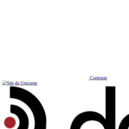
Contraste