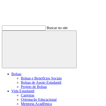
Buscar no site
Buscar
Bolsas
Bolsas e Benefícios Sociais
Bolsas de Apoio Estudantil
Projeto de Bolsas
Vida Estudantil
Carreiras
Orientação Educacional
Mentoria Acadêmica