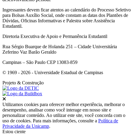
Ingressantes devem ficar atentos ao calendário do Processo Seletivo
para Bolsas Auxílio Social, onde constam as datas dos Plantões de
Dúvidas, Oficinas Informativas e Palestra sobre Assistência
Estudantil.
Diretoria Executiva de Apoio e Permanência Estudantil
Rua Sérgio Buarque de Holanda 251 – Cidade Universitária
Zeferino Vaz Barão Geraldo
Campinas – São Paulo CEP 13083-859
© 1969 - 2026 - Universidade Estadual de Campinas
Projeto
& Construção
Fechar
Utilizamos cookies para oferecer melhor experiência, melhorar o
desempenho, analisar como você interage em nosso site e
personalizar conteúdo. Ao utilizar este site, você concorda com o
uso de cookies. Para mais informações, consulte a
Política de
Privacidade da Unicamp
.
Estou ciente