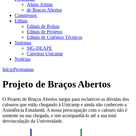
Aluno Artista
de Braços Abertos
Congressos
Editais
Editais de Bolsas
Editais de Projetos
Editais de Colégios Técnicos
Sistemas
SIG-DEAPE
Carreiras Unicamp
Notícias
Início
Programas
Projeto de Braços Abertos
O Projeto de Braços Abertos surgiu para esclarecer as dúvidas dos
calouros que estão chegando à Unicamp e ainda não conhecem a
Assistência Estudantil. A nossa preocupação com o calouro não é
somente na sua chegada, e sim acompanhá-lo até a sua total
desvinculação da Universidade.