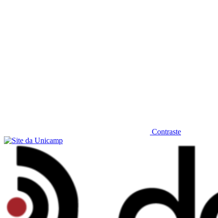
Contraste