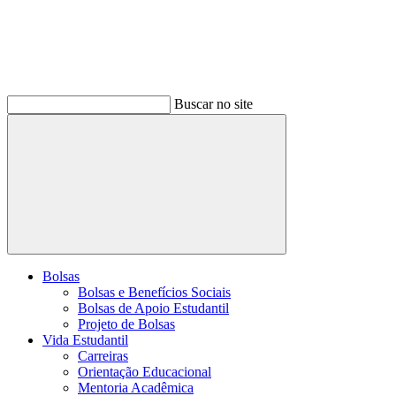
Buscar no site
Buscar
Bolsas
Bolsas e Benefícios Sociais
Bolsas de Apoio Estudantil
Projeto de Bolsas
Vida Estudantil
Carreiras
Orientação Educacional
Mentoria Acadêmica