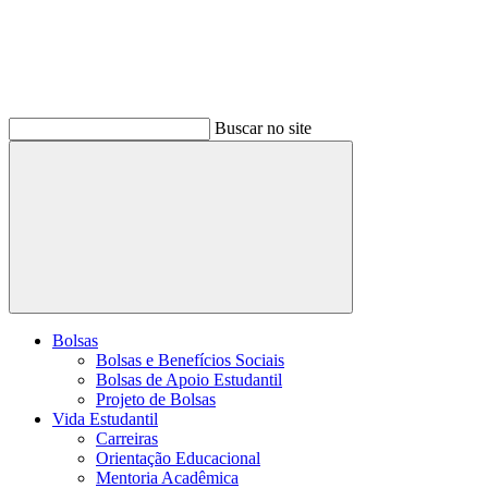
Buscar no site
Buscar
Bolsas
Bolsas e Benefícios Sociais
Bolsas de Apoio Estudantil
Projeto de Bolsas
Vida Estudantil
Carreiras
Orientação Educacional
Mentoria Acadêmica