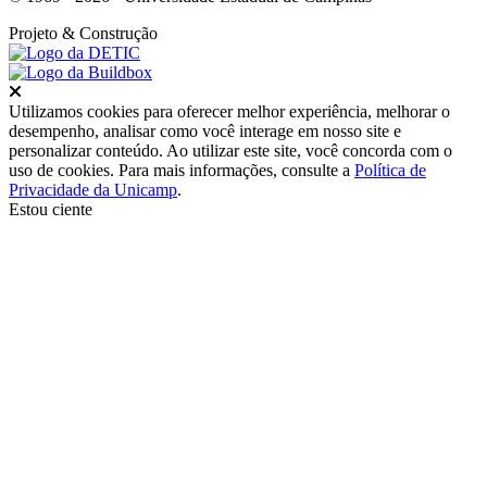
Projeto
& Construção
Fechar
Utilizamos cookies para oferecer melhor experiência, melhorar o
desempenho, analisar como você interage em nosso site e
personalizar conteúdo. Ao utilizar este site, você concorda com o
uso de cookies. Para mais informações, consulte a
Política de
Privacidade da Unicamp
.
Estou ciente
Ir para o topo