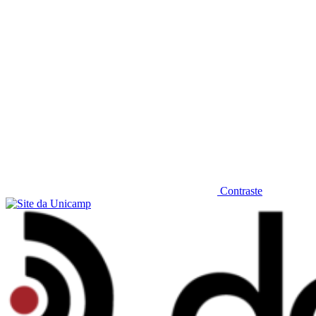
Contraste