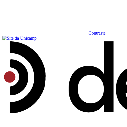
Contraste