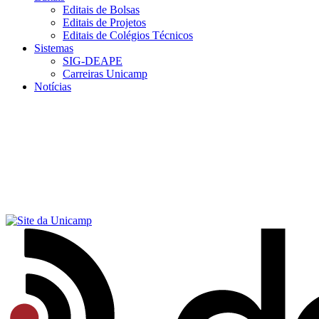
Editais de Bolsas
Editais de Projetos
Editais de Colégios Técnicos
Sistemas
SIG-DEAPE
Carreiras Unicamp
Notícias
Menu