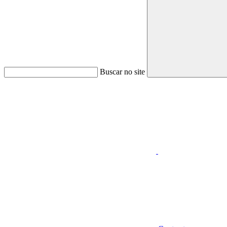
Buscar no site
Aumentar fonte