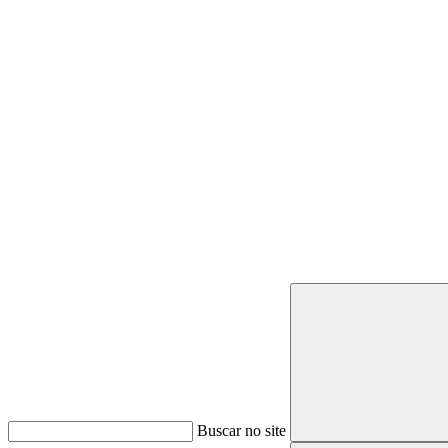
Buscar
Buscar no site