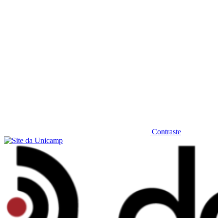
Contraste