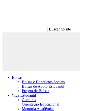
Buscar no site
Buscar
Bolsas
Bolsas e Benefícios Sociais
Bolsas de Apoio Estudantil
Projeto de Bolsas
Vida Estudantil
Carreiras
Orientação Educacional
Mentoria Acadêmica