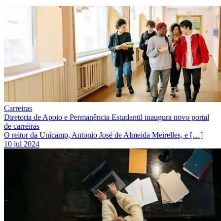
Carreiras
Diretoria de Apoio e Permanência Estudantil inaugura novo portal
de carreiras
O reitor da Unicamp, Antonio José de Almeida Meirelles, e […]
10 jul 2024