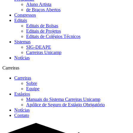
Aluno Artista
de Braços Abertos
Congressos
Editais
Editais de Bolsas
Editais de Projetos
Editais de Colégios Técnicos
Sistemas
SIG-DEAPE
Carreiras Unicamp
Notícias
Carreiras
Carreiras
Sobre
Equipe
Estágios
Manuais do Sistema Carreiras Unicamp
Apólice de Seguro de Estágio Obrigatório
Notícias
Contato