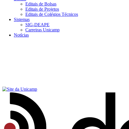
Editais de Bolsas
Editais de Projetos
Editais de Colégios Técnicos
Sistemas
SIG-DEAPE
Carreiras Unicamp
Notícias
Menu