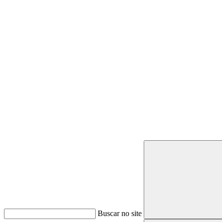
Buscar
Buscar no site