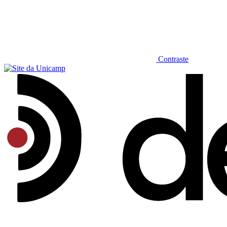
Contraste