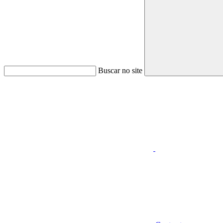
Buscar no site
Aumentar fonte