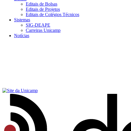
Editais de Bolsas
Editais de Projetos
Editais de Colégios Técnicos
Sistemas
SIG-DEAPE
Carreiras Unicamp
Notícias
Menu