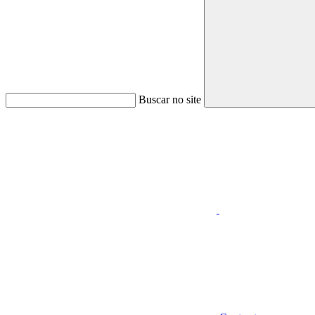
Buscar no site
Aumentar fonte