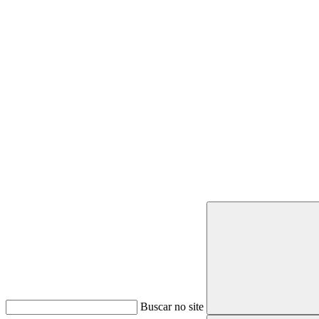
Buscar
Buscar no site