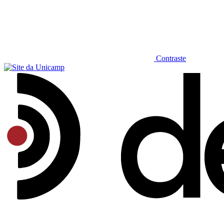
Contraste