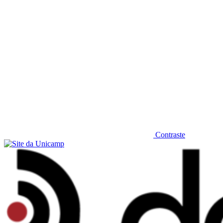
Contraste