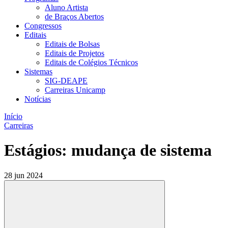
Aluno Artista
de Braços Abertos
Congressos
Editais
Editais de Bolsas
Editais de Projetos
Editais de Colégios Técnicos
Sistemas
SIG-DEAPE
Carreiras Unicamp
Notícias
Início
Carreiras
Estágios: mudança de sistema
28 jun 2024