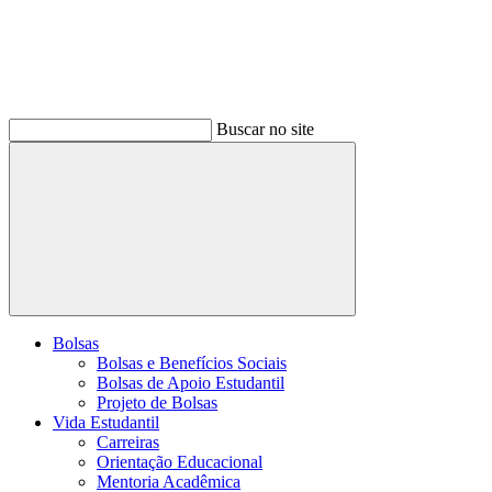
Buscar no site
Buscar
Bolsas
Bolsas e Benefícios Sociais
Bolsas de Apoio Estudantil
Projeto de Bolsas
Vida Estudantil
Carreiras
Orientação Educacional
Mentoria Acadêmica