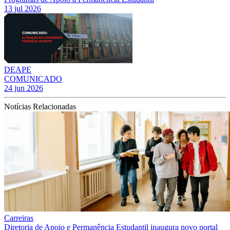
13 jul 2026
DEAPE
COMUNICADO
24 jun 2026
Notícias Relacionadas
Carreiras
Diretoria de Apoio e Permanência Estudantil inaugura novo portal