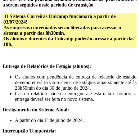
a serem seguidos neste período de transição.
O Sistema Carreiras Unicamp funcionará a partir de
03/07/2024!
As empresas conveniadas serão liberadas para acessar o
sistema a partir das 8h30min.
Os alunos e docentes da Unicamp poderão acessar a partir das
10h.
Entrega de Relatórios de Estágio (alunos):
Os alunos com pendência de entrega de relatório de estágio
deverão enviá-lo via Sistema de Estágios atual somente até às
23h59min do dia 30 de junho de 2024.
Caso o relatório não seja entregue até esta data e horário, a
entrega deverá ser feita no novo sistema.
Desligamento do Sistema Atual:
A partir do dia 1º de julho de 2024,
Interrupção Temporária: