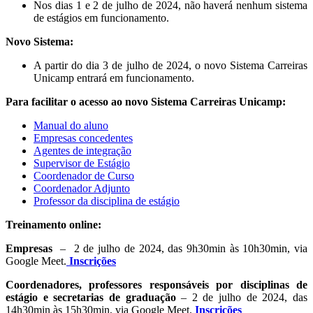
Nos dias 1 e 2 de julho de 2024, não haverá nenhum sistema
de estágios em funcionamento.
Novo Sistema:
A partir do dia 3 de julho de 2024, o novo Sistema Carreiras
Unicamp entrará em funcionamento.
Para facilitar o acesso ao novo Sistema Carreiras Unicamp:
Manual do aluno
Empresas concedentes
Agentes de integração
Supervisor de Estágio
Coordenador de Curso
Coordenador Adjunto
Professor da disciplina de estágio
Treinamento online:
Empresas
– 2 de julho de 2024, das 9h30min às 10h30min, via
Google Meet.
Inscrições
Coordenadores, professores responsáveis por disciplinas de
estágio e secretarias de graduação
– 2 de julho de 2024, das
14h30min às 15h30min, via Google Meet.
Inscrições