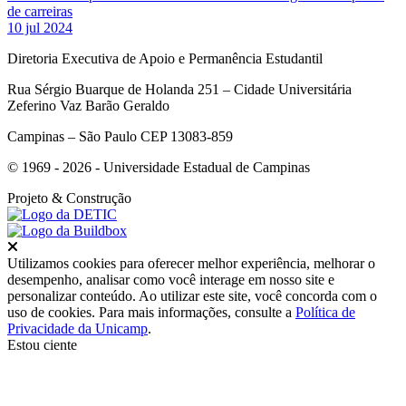
de carreiras
10 jul 2024
Diretoria Executiva de Apoio e Permanência Estudantil
Rua Sérgio Buarque de Holanda 251 – Cidade Universitária
Zeferino Vaz Barão Geraldo
Campinas – São Paulo CEP 13083-859
© 1969 - 2026 - Universidade Estadual de Campinas
Projeto
& Construção
Fechar
Utilizamos cookies para oferecer melhor experiência, melhorar o
desempenho, analisar como você interage em nosso site e
personalizar conteúdo. Ao utilizar este site, você concorda com o
uso de cookies. Para mais informações, consulte a
Política de
Privacidade da Unicamp
.
Estou ciente
Ir para o topo