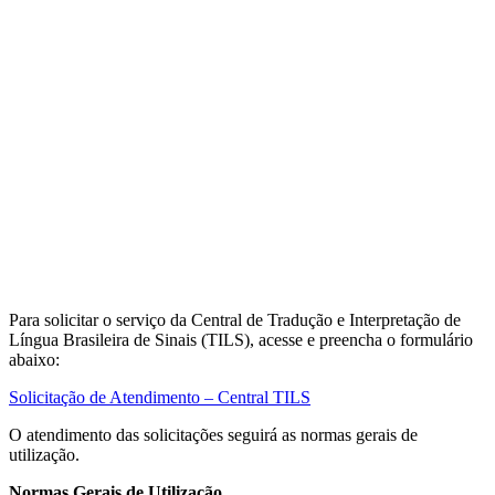
Para solicitar o serviço da Central de Tradução e Interpretação de
Língua Brasileira de Sinais (TILS), acesse e preencha o formulário
abaixo:
Solicitação de Atendimento – Central TILS
O atendimento das solicitações seguirá as normas gerais de
utilização.
Normas Gerais de Utilização