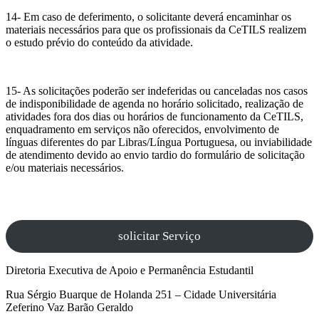
14- Em caso de deferimento, o solicitante deverá encaminhar os
materiais necessários para que os profissionais da CeTILS realizem
o estudo prévio do conteúdo da atividade.
15- As solicitações poderão ser indeferidas ou canceladas nos casos
de indisponibilidade de agenda no horário solicitado, realização de
atividades fora dos dias ou horários de funcionamento da CeTILS,
enquadramento em serviços não oferecidos, envolvimento de
línguas diferentes do par Libras/Língua Portuguesa, ou inviabilidade
de atendimento devido ao envio tardio do formulário de solicitação
e/ou materiais necessários.
solicitar Serviço
Diretoria Executiva de Apoio e Permanência Estudantil
Rua Sérgio Buarque de Holanda 251 – Cidade Universitária
Zeferino Vaz Barão Geraldo