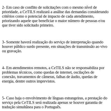
2-
Em caso de conflito de solicitações com o mesmo nível de
prioridade, a CeTILS realizará a análise das demandas considerando
critérios como o potencial de impacto de cada atendimento,
priorizando aquele que beneficiar o maior número de pessoas e/ou
que tiver sido solicitado primeiro.
3-
Somente haverá realização do serviço de interpretação quando
houver público surdo presente, em situações de transmissão ao vivo
ou gravação.
4-
Em atendimentos remotos, a CeTILS não se responsabiliza por
problemas técnicos, como quedas de internet, oscilações de
conexão, travamentos de câmeras, falhas de áudio, quedas de
energia, dentre outros imprevistos.
5-
Caso haja o envolvimento de línguas estrangeiras, a prestação do
serviço pela CeTILS será realizada apenas se houver garantia de
tradução simultânea para o Português.