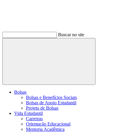
Buscar no site
Buscar
Bolsas
Bolsas e Benefícios Sociais
Bolsas de Apoio Estudantil
Projeto de Bolsas
Vida Estudantil
Carreiras
Orientação Educacional
Mentoria Acadêmica