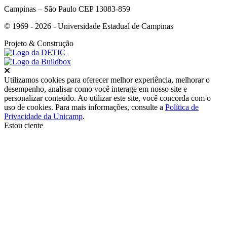
Campinas – São Paulo CEP 13083-859
© 1969 - 2026 - Universidade Estadual de Campinas
Projeto
& Construção
Fechar
Utilizamos cookies para oferecer melhor experiência, melhorar o
desempenho, analisar como você interage em nosso site e
personalizar conteúdo. Ao utilizar este site, você concorda com o
uso de cookies. Para mais informações, consulte a
Política de
Privacidade da Unicamp
.
Estou ciente
Ir para o topo