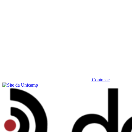
Contraste