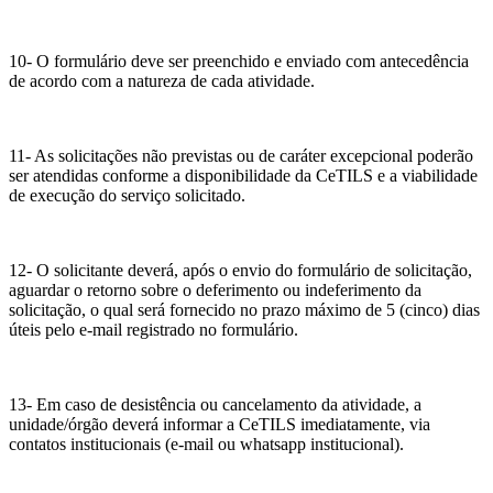
10-
O formulário deve ser preenchido e enviado com antecedência
de acordo com a natureza de cada atividade.
11-
As solicitações não previstas ou de caráter excepcional poderão
ser atendidas conforme a disponibilidade da CeTILS e a viabilidade
de execução do serviço solicitado.
12-
O solicitante deverá, após o envio do formulário de solicitação,
aguardar o retorno sobre o deferimento ou indeferimento da
solicitação, o qual será fornecido no prazo máximo de 5 (cinco) dias
úteis pelo e-mail registrado no formulário.
13- Em caso de desistência ou cancelamento da atividade, a
unidade/órgão deverá informar a CeTILS imediatamente, via
contatos institucionais (e-mail ou whatsapp institucional).