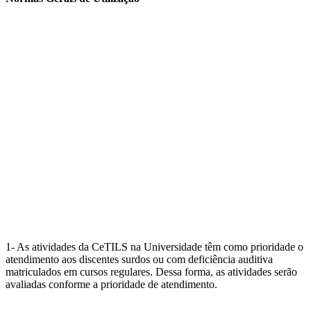
1-
As atividades da CeTILS na Universidade têm como prioridade o
atendimento aos discentes surdos ou com deficiência auditiva
matriculados em cursos regulares. Dessa forma, as atividades serão
avaliadas conforme a prioridade de atendimento.