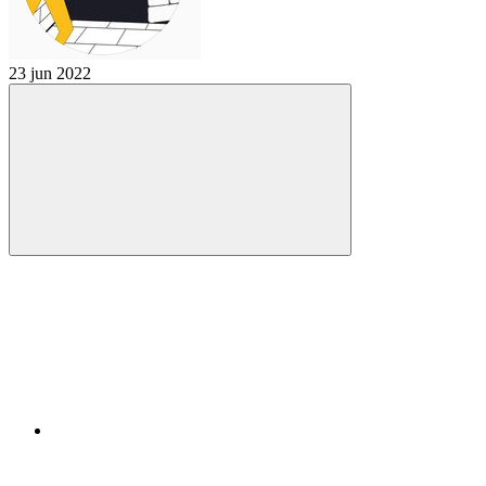
23 jun 2022
Compartilhar
Compartilhar po
Compartilhar n