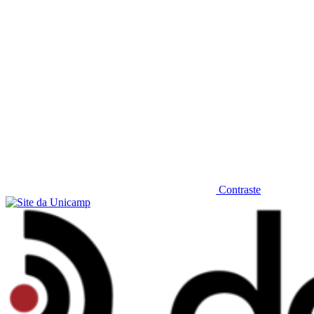
Contraste