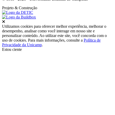
Projeto
& Construção
Fechar
Utilizamos cookies para oferecer melhor experiência, melhorar o
desempenho, analisar como você interage em nosso site e
personalizar conteúdo. Ao utilizar este site, você concorda com o
uso de cookies. Para mais informações, consulte a
Política de
Privacidade da Unicamp
.
Estou ciente
Ir para o topo