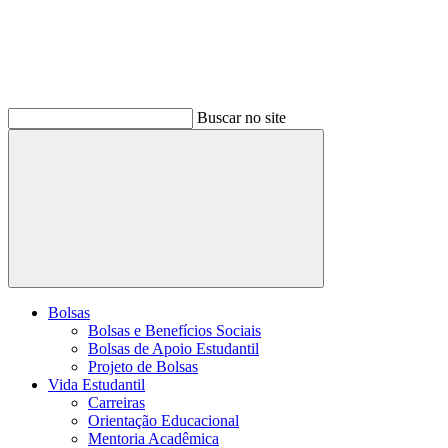
Buscar no site
Buscar
Bolsas
Bolsas e Benefícios Sociais
Bolsas de Apoio Estudantil
Projeto de Bolsas
Vida Estudantil
Carreiras
Orientação Educacional
Mentoria Acadêmica