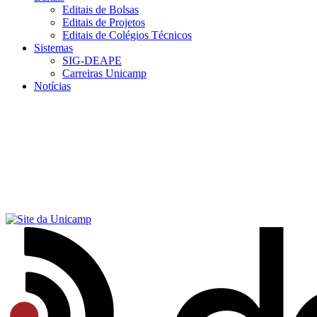
Editais de Bolsas
Editais de Projetos
Editais de Colégios Técnicos
Sistemas
SIG-DEAPE
Carreiras Unicamp
Notícias
Menu