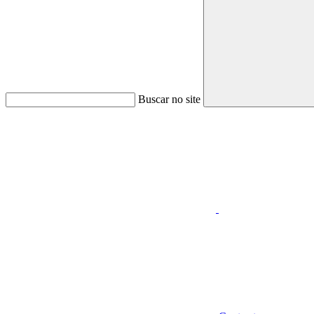
Buscar no site
Aumentar fonte