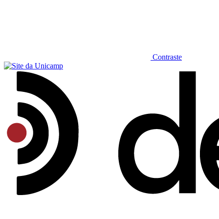
Contraste