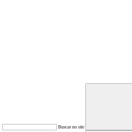
Buscar
Buscar no site