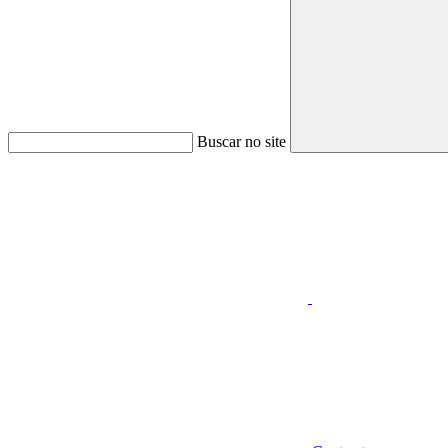
Buscar no site
Aumentar fonte