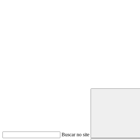
Buscar
Buscar no site