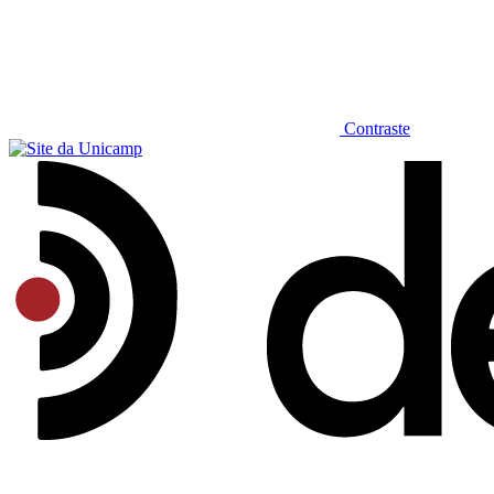
Contraste