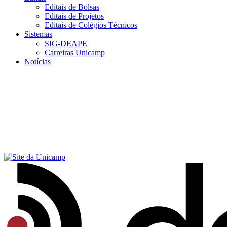
Editais de Bolsas
Editais de Projetos
Editais de Colégios Técnicos
Sistemas
SIG-DEAPE
Carreiras Unicamp
Notícias
Menu