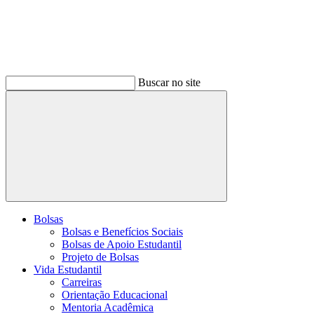
Buscar no site
Buscar
Bolsas
Bolsas e Benefícios Sociais
Bolsas de Apoio Estudantil
Projeto de Bolsas
Vida Estudantil
Carreiras
Orientação Educacional
Mentoria Acadêmica