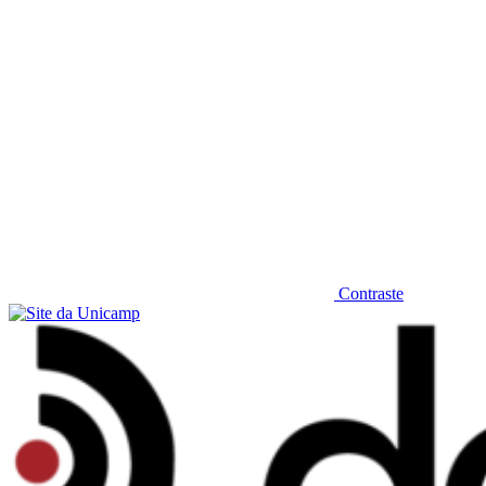
Contraste