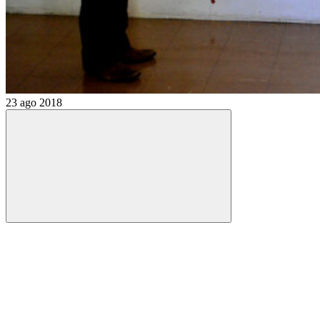
23 ago 2018
Compartilhar
Compartilhar po