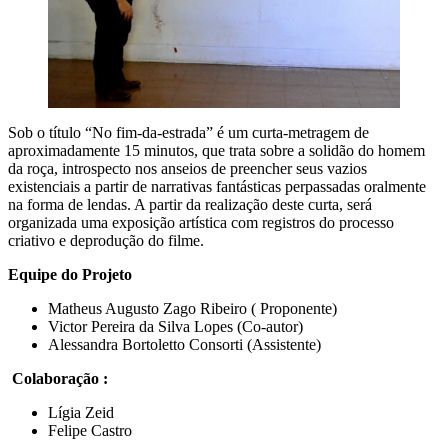
Sob o título “No fim-da-estrada” é um curta-metragem de
aproximadamente 15 minutos, que trata sobre a solidão do homem
da roça, introspecto nos anseios de preencher seus vazios
existenciais a partir de narrativas fantásticas perpassadas oralmente
na forma de lendas. A partir da realização deste curta, será
organizada uma exposição artística com registros do processo
criativo e deprodução do filme.
Equipe do Projeto
Matheus Augusto Zago Ribeiro ( Proponente)
Victor Pereira da Silva Lopes (Co-autor)
Alessandra Bortoletto Consorti (Assistente)
Colaboração :
Lígia Zeid
Felipe Castro