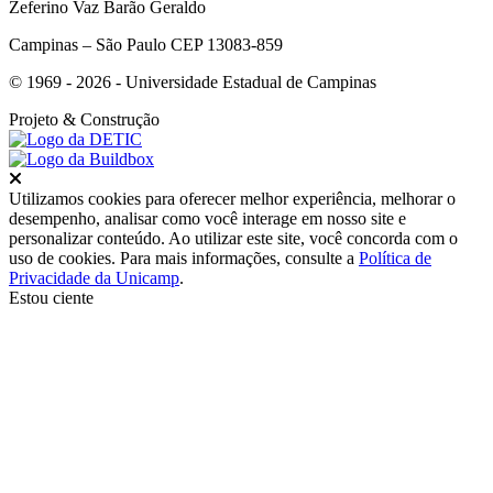
Zeferino Vaz Barão Geraldo
Campinas – São Paulo CEP 13083-859
© 1969 - 2026 - Universidade Estadual de Campinas
Projeto
& Construção
Fechar
Utilizamos cookies para oferecer melhor experiência, melhorar o
desempenho, analisar como você interage em nosso site e
personalizar conteúdo. Ao utilizar este site, você concorda com o
uso de cookies. Para mais informações, consulte a
Política de
Privacidade da Unicamp
.
Estou ciente
Ir para o topo