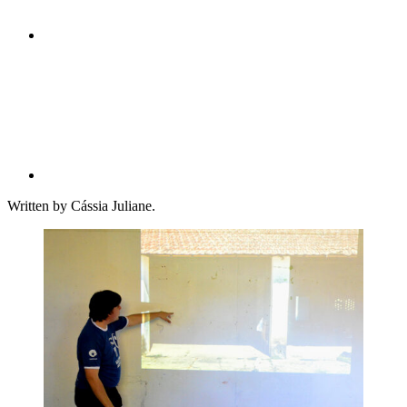
Compartilhar p
Written by Cássia Juliane.