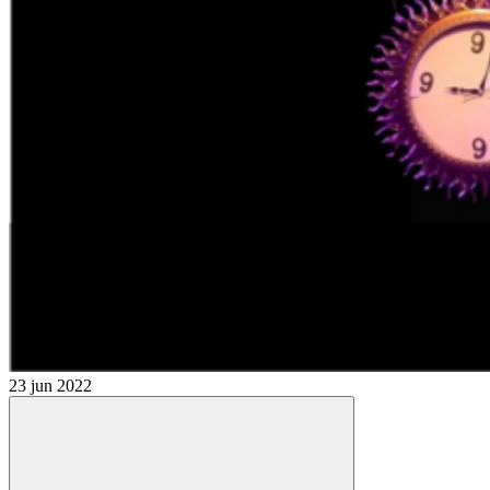
23 jun 2022