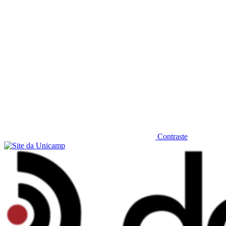
Contraste