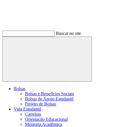
Buscar no site
Buscar
Bolsas
Bolsas e Benefícios Sociais
Bolsas de Apoio Estudantil
Projeto de Bolsas
Vida Estudantil
Carreiras
Orientação Educacional
Mentoria Acadêmica