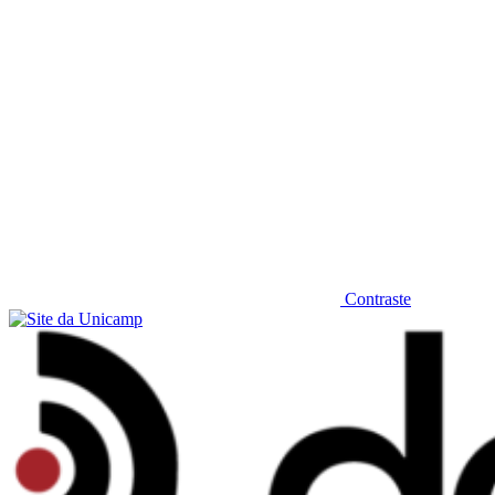
Contraste