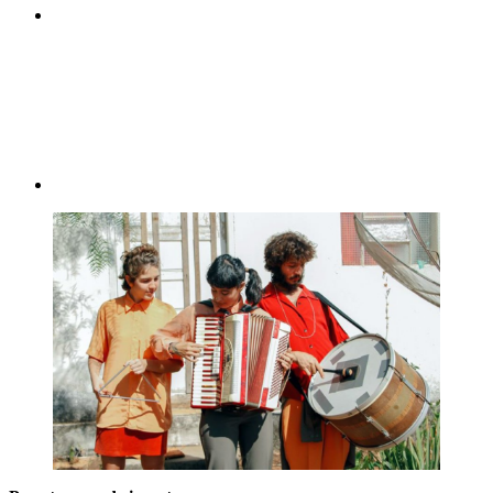
Compartilhar p