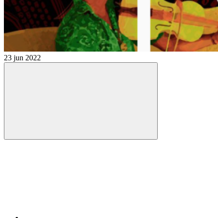
23 jun 2022
Compartilhar
Compartilhar po