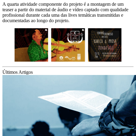
A quarta atividade componente do projeto é a montagem de um
teaser a partir do material de áudio e vídeo captado com qualidade
profissional durante cada uma das lives temáticas transmitidas e
documentadas ao longo do projeto.
Últimos Artigos