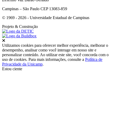
Campinas – São Paulo CEP 13083-859
© 1969 - 2026 - Universidade Estadual de Campinas
Projeto
& Construção
Fechar
Utilizamos cookies para oferecer melhor experiência, melhorar o
desempenho, analisar como você interage em nosso site e
personalizar conteúdo. Ao utilizar este site, você concorda com o
uso de cookies. Para mais informações, consulte a
Política de
Privacidade da Unicamp
.
Estou ciente
Ir para o topo