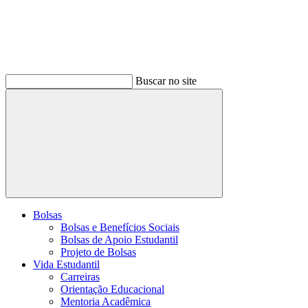
Buscar no site
Buscar
Bolsas
Bolsas e Benefícios Sociais
Bolsas de Apoio Estudantil
Projeto de Bolsas
Vida Estudantil
Carreiras
Orientação Educacional
Mentoria Acadêmica