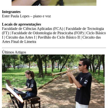
Integrantes
Ester Paula Lopes – piano e voz
Locais de apresentações
Faculdade de Ciências Aplicadas (FCA) | Faculdade de Tecnologia
(FT) | Faculdade de Odontologia de Piracicaba (FOP) | Ciclo Básico
I | Circuito das Artes I | Pavilhão do Ciclo Básico II | Circuito das
Artes Final de Limeira
Últimos Artigos