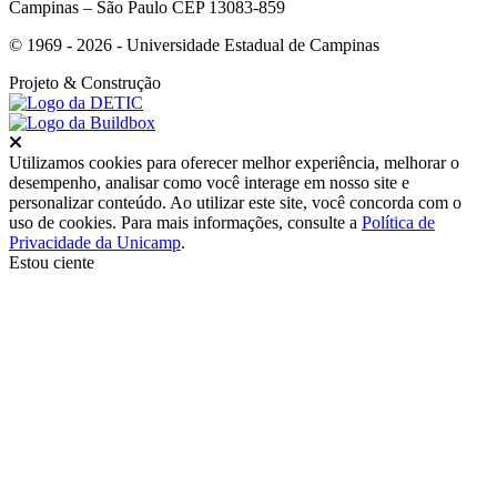
Campinas – São Paulo CEP 13083-859
© 1969 - 2026 - Universidade Estadual de Campinas
Projeto
& Construção
Fechar
Utilizamos cookies para oferecer melhor experiência, melhorar o
desempenho, analisar como você interage em nosso site e
personalizar conteúdo. Ao utilizar este site, você concorda com o
uso de cookies. Para mais informações, consulte a
Política de
Privacidade da Unicamp
.
Estou ciente
Ir para o topo