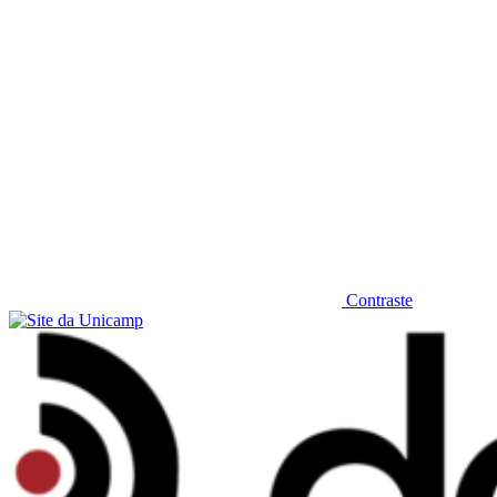
Contraste