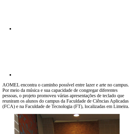
Compartilhar p
AOMEL encontra o caminho possível entre lazer e arte no campus.
Por meio da música e sua capacidade de congregar diferentes
pessoas, o projeto promoveu várias apresentações de teclado que
reuniram os alunos do campus da Faculdade de Ciências Aplicadas
(FCA) e na Faculdade de Tecnologia (FT), localizadas em Limeira.