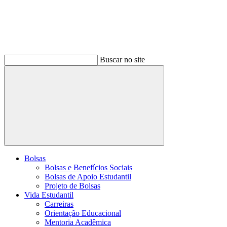
Buscar no site
Buscar
Bolsas
Bolsas e Benefícios Sociais
Bolsas de Apoio Estudantil
Projeto de Bolsas
Vida Estudantil
Carreiras
Orientação Educacional
Mentoria Acadêmica