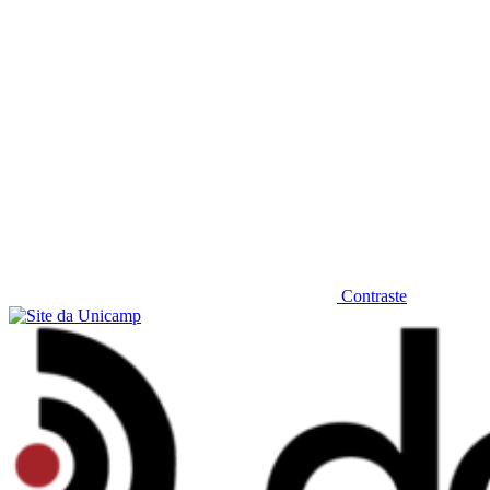
Contraste