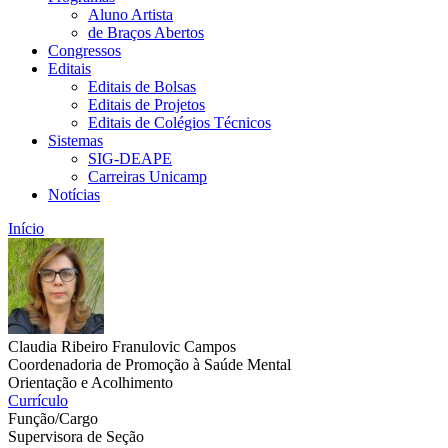
Aluno Artista
de Braços Abertos
Congressos
Editais
Editais de Bolsas
Editais de Projetos
Editais de Colégios Técnicos
Sistemas
SIG-DEAPE
Carreiras Unicamp
Notícias
Início
Claudia Ribeiro Franulovic Campos
Coordenadoria de Promoção à Saúde Mental
Orientação e Acolhimento
Currículo
Função/Cargo
Supervisora de Seção