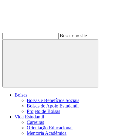
Buscar no site
Buscar
Bolsas
Bolsas e Benefícios Sociais
Bolsas de Apoio Estudantil
Projeto de Bolsas
Vida Estudantil
Carreiras
Orientação Educacional
Mentoria Acadêmica