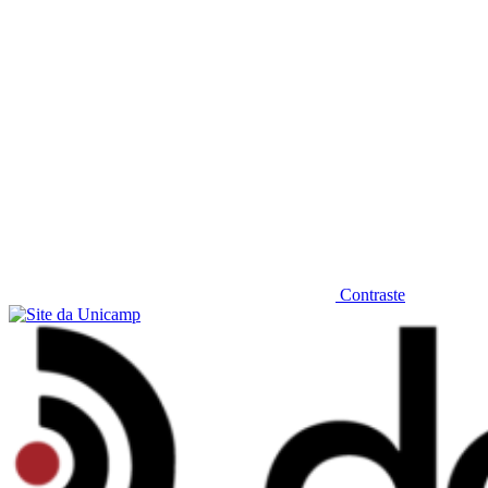
Contraste