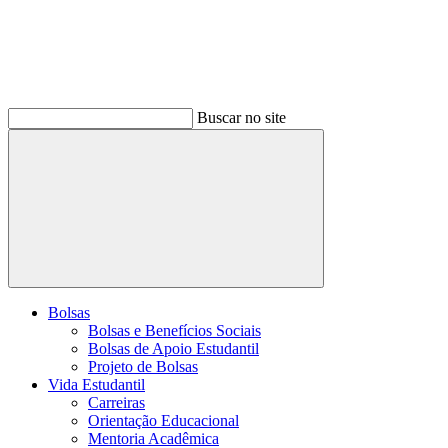
Buscar no site
Buscar
Bolsas
Bolsas e Benefícios Sociais
Bolsas de Apoio Estudantil
Projeto de Bolsas
Vida Estudantil
Carreiras
Orientação Educacional
Mentoria Acadêmica