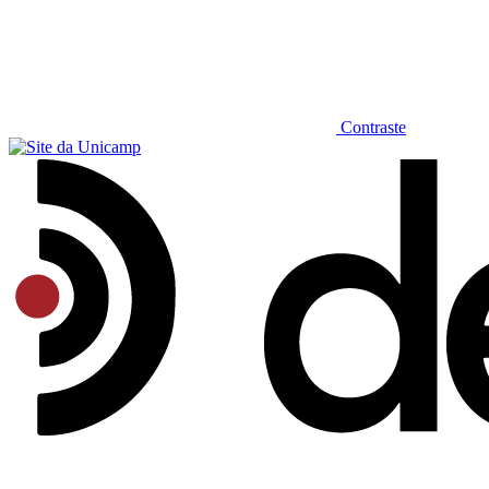
Contraste