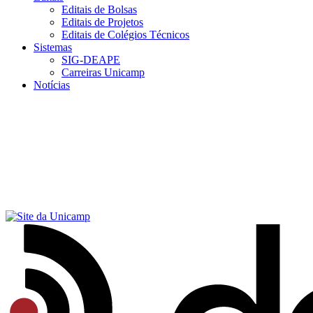
Editais de Bolsas
Editais de Projetos
Editais de Colégios Técnicos
Sistemas
SIG-DEAPE
Carreiras Unicamp
Notícias
Menu