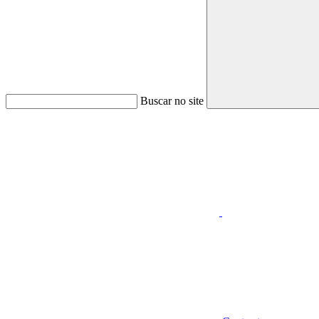
Buscar no site
Aumentar fonte