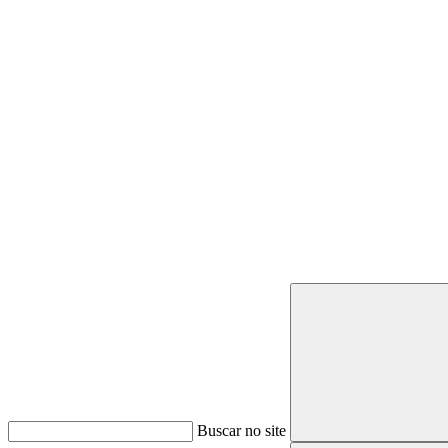
Buscar
Buscar no site