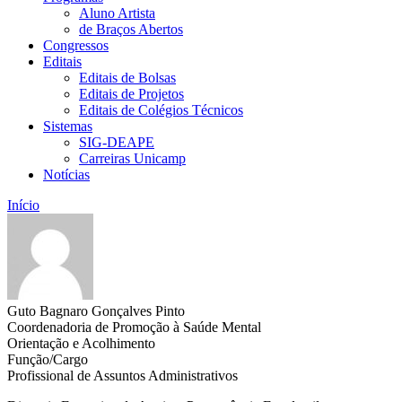
Aluno Artista
de Braços Abertos
Congressos
Editais
Editais de Bolsas
Editais de Projetos
Editais de Colégios Técnicos
Sistemas
SIG-DEAPE
Carreiras Unicamp
Notícias
Início
Guto Bagnaro Gonçalves Pinto
Coordenadoria de Promoção à Saúde Mental
Orientação e Acolhimento
Função/Cargo
Profissional de Assuntos Administrativos