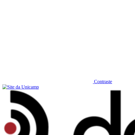
Contraste