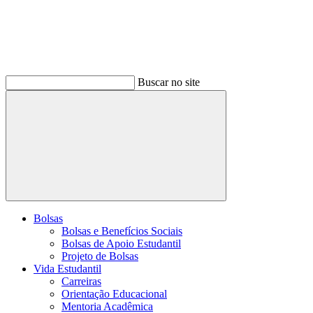
Buscar no site
Buscar
Bolsas
Bolsas e Benefícios Sociais
Bolsas de Apoio Estudantil
Projeto de Bolsas
Vida Estudantil
Carreiras
Orientação Educacional
Mentoria Acadêmica