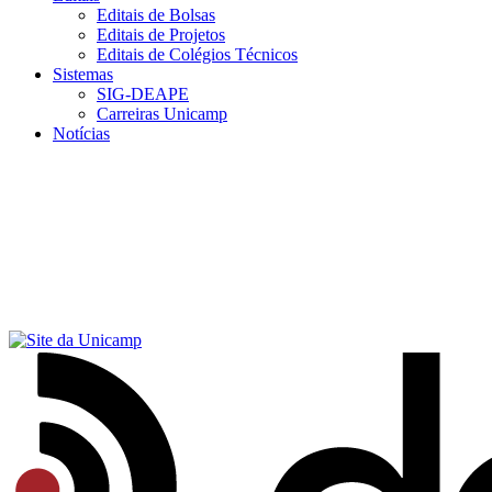
Editais de Bolsas
Editais de Projetos
Editais de Colégios Técnicos
Sistemas
SIG-DEAPE
Carreiras Unicamp
Notícias
Menu