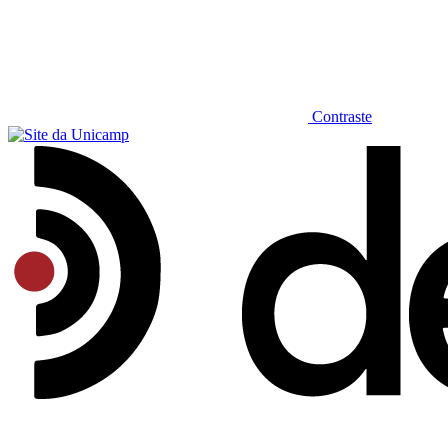
Contraste