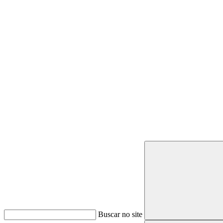
Buscar
Buscar no site