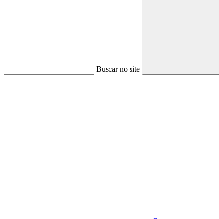
Buscar no site
Aumentar fonte