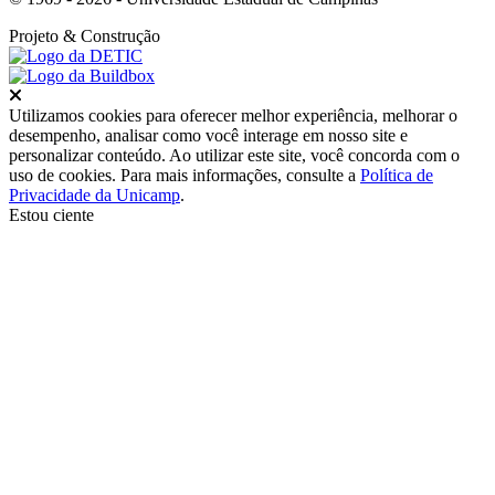
Projeto
& Construção
Fechar
Utilizamos cookies para oferecer melhor experiência, melhorar o
desempenho, analisar como você interage em nosso site e
personalizar conteúdo. Ao utilizar este site, você concorda com o
uso de cookies. Para mais informações, consulte a
Política de
Privacidade da Unicamp
.
Estou ciente
Ir para o topo