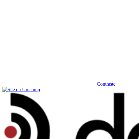
Contraste