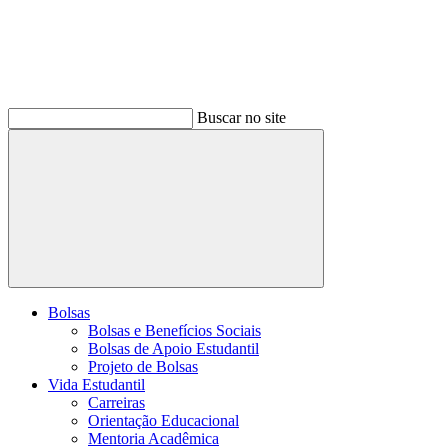
Buscar no site
Buscar
Bolsas
Bolsas e Benefícios Sociais
Bolsas de Apoio Estudantil
Projeto de Bolsas
Vida Estudantil
Carreiras
Orientação Educacional
Mentoria Acadêmica