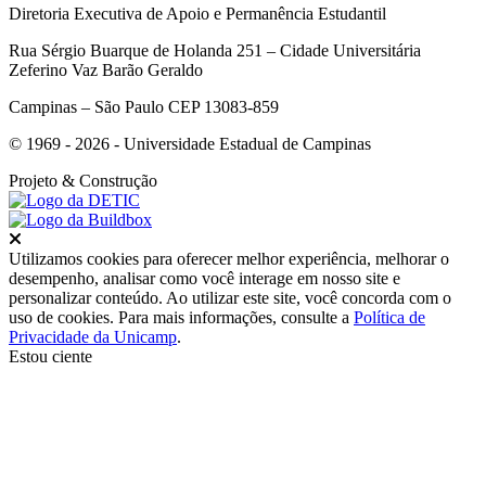
Diretoria Executiva de Apoio e Permanência Estudantil
Rua Sérgio Buarque de Holanda 251 – Cidade Universitária
Zeferino Vaz Barão Geraldo
Campinas – São Paulo CEP 13083-859
© 1969 - 2026 - Universidade Estadual de Campinas
Projeto
& Construção
Fechar
Utilizamos cookies para oferecer melhor experiência, melhorar o
desempenho, analisar como você interage em nosso site e
personalizar conteúdo. Ao utilizar este site, você concorda com o
uso de cookies. Para mais informações, consulte a
Política de
Privacidade da Unicamp
.
Estou ciente
Ir para o topo