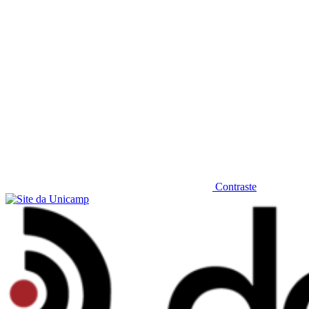
Contraste