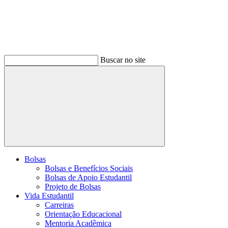
Buscar no site
Buscar
Bolsas
Bolsas e Benefícios Sociais
Bolsas de Apoio Estudantil
Projeto de Bolsas
Vida Estudantil
Carreiras
Orientação Educacional
Mentoria Acadêmica