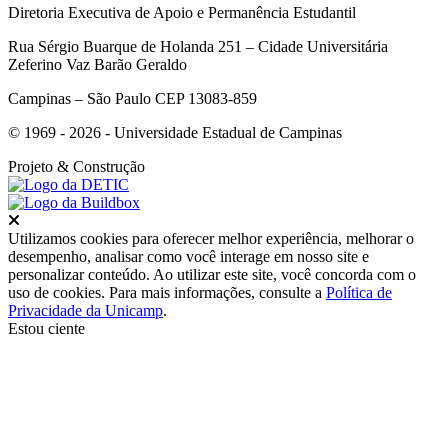
Diretoria Executiva de Apoio e Permanência Estudantil
Rua Sérgio Buarque de Holanda 251 – Cidade Universitária
Zeferino Vaz Barão Geraldo
Campinas – São Paulo CEP 13083-859
© 1969 - 2026 - Universidade Estadual de Campinas
Projeto
& Construção
Fechar
Utilizamos cookies para oferecer melhor experiência, melhorar o
desempenho, analisar como você interage em nosso site e
personalizar conteúdo. Ao utilizar este site, você concorda com o
uso de cookies. Para mais informações, consulte a
Política de
Privacidade da Unicamp
.
Estou ciente
Ir para o topo