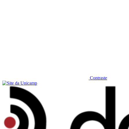
Contraste