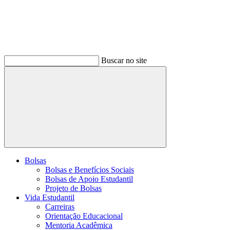
Buscar no site
Buscar
Bolsas
Bolsas e Benefícios Sociais
Bolsas de Apoio Estudantil
Projeto de Bolsas
Vida Estudantil
Carreiras
Orientação Educacional
Mentoria Acadêmica