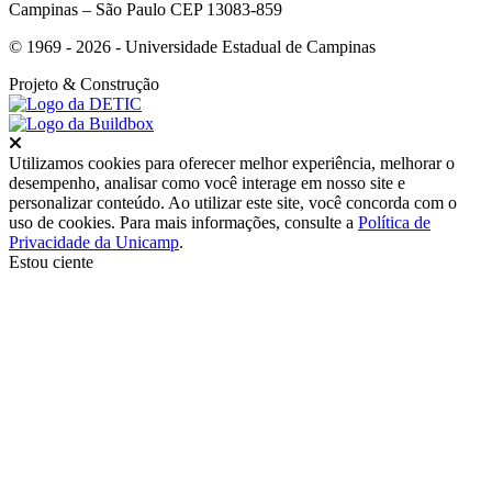
Campinas – São Paulo CEP 13083-859
© 1969 - 2026 - Universidade Estadual de Campinas
Projeto
& Construção
Fechar
Utilizamos cookies para oferecer melhor experiência, melhorar o
desempenho, analisar como você interage em nosso site e
personalizar conteúdo. Ao utilizar este site, você concorda com o
uso de cookies. Para mais informações, consulte a
Política de
Privacidade da Unicamp
.
Estou ciente
Ir para o topo