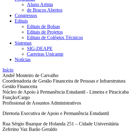
Aluno Artista
de Braços Abertos
Congressos
Editais
Editais de Bolsas
Editais de Projetos
Editais de Colégios Técnicos
Sistemas
SIG-DEAPE
Carreiras Unicamp
Notícias
Início
André Monteiro de Carvalho
Coordenadoria de Gestão Financeira de Pessoas e Infraestrutura
Gestão Financeira
Núcleo de Apoio à Permanência Estudantil - Limeira e Piracicaba
Função/Cargo
Profissional de Assuntos Administrativos
Diretoria Executiva de Apoio e Permanência Estudantil
Rua Sérgio Buarque de Holanda 251 – Cidade Universitária
Zeferino Vaz Barão Geraldo