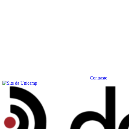
Contraste