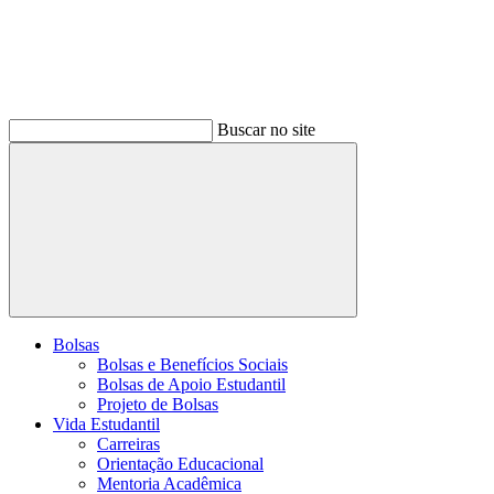
Buscar no site
Buscar
Bolsas
Bolsas e Benefícios Sociais
Bolsas de Apoio Estudantil
Projeto de Bolsas
Vida Estudantil
Carreiras
Orientação Educacional
Mentoria Acadêmica