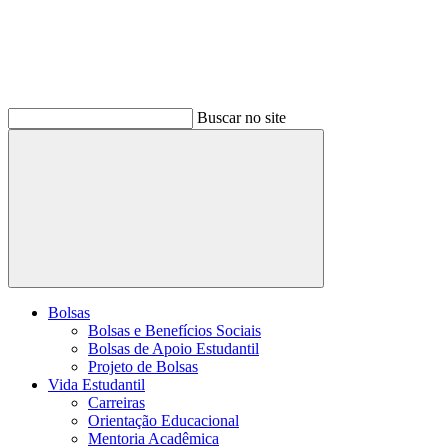
Buscar no site
Buscar
Bolsas
Bolsas e Benefícios Sociais
Bolsas de Apoio Estudantil
Projeto de Bolsas
Vida Estudantil
Carreiras
Orientação Educacional
Mentoria Acadêmica