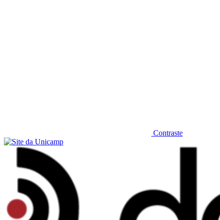
Contraste