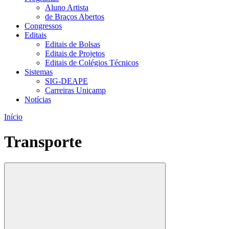
Aluno Artista
de Braços Abertos
Congressos
Editais
Editais de Bolsas
Editais de Projetos
Editais de Colégios Técnicos
Sistemas
SIG-DEAPE
Carreiras Unicamp
Notícias
Início
Transporte