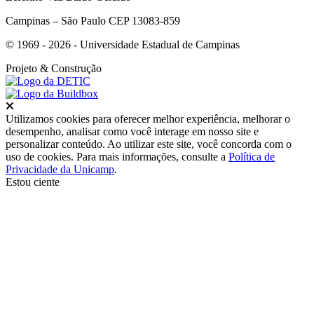
Campinas – São Paulo CEP 13083-859
© 1969 - 2026 - Universidade Estadual de Campinas
Projeto
& Construção
Fechar
Utilizamos cookies para oferecer melhor experiência, melhorar o
desempenho, analisar como você interage em nosso site e
personalizar conteúdo. Ao utilizar este site, você concorda com o
uso de cookies. Para mais informações, consulte a
Política de
Privacidade da Unicamp
.
Estou ciente
Ir para o topo