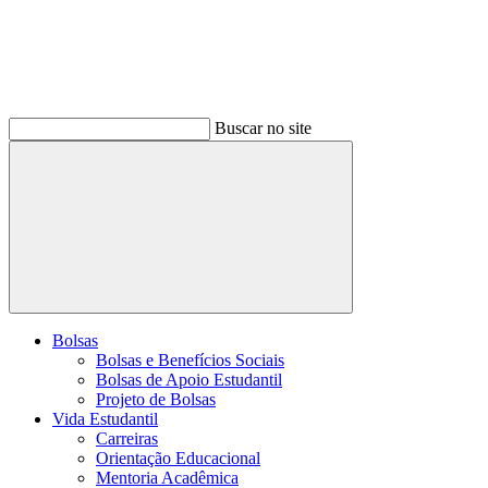
Buscar no site
Buscar
Bolsas
Bolsas e Benefícios Sociais
Bolsas de Apoio Estudantil
Projeto de Bolsas
Vida Estudantil
Carreiras
Orientação Educacional
Mentoria Acadêmica