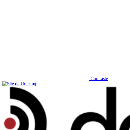
Contraste