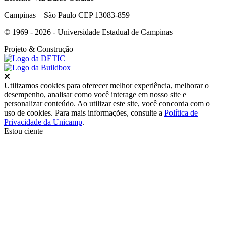
Campinas – São Paulo CEP 13083-859
© 1969 - 2026 - Universidade Estadual de Campinas
Projeto
& Construção
Fechar
Utilizamos cookies para oferecer melhor experiência, melhorar o
desempenho, analisar como você interage em nosso site e
personalizar conteúdo. Ao utilizar este site, você concorda com o
uso de cookies. Para mais informações, consulte a
Política de
Privacidade da Unicamp
.
Estou ciente
Ir para o topo