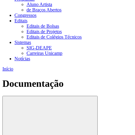
Aluno Artista
de Braços Abertos
Congressos
Editais
Editais de Bolsas
Editais de Projetos
Editais de Colégios Técnicos
Sistemas
SIG-DEAPE
Carreiras Unicamp
Notícias
Início
Documentação