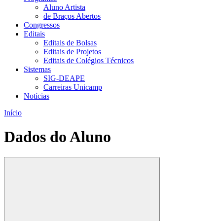
Aluno Artista
de Braços Abertos
Congressos
Editais
Editais de Bolsas
Editais de Projetos
Editais de Colégios Técnicos
Sistemas
SIG-DEAPE
Carreiras Unicamp
Notícias
Início
Dados do Aluno