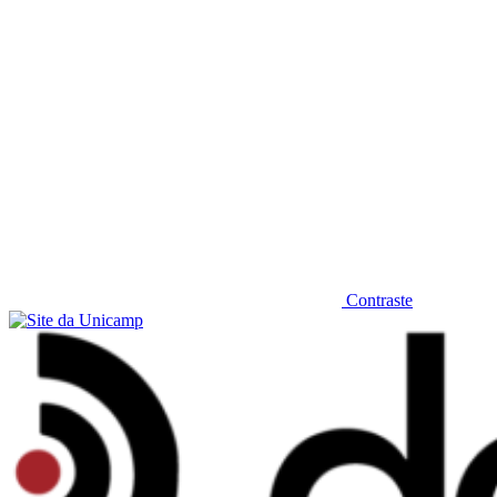
Contraste