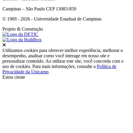
Campinas – São Paulo CEP 13083-859
© 1969 - 2026 - Universidade Estadual de Campinas
Projeto
& Construção
Fechar
Utilizamos cookies para oferecer melhor experiência, melhorar o
desempenho, analisar como você interage em nosso site e
personalizar conteúdo. Ao utilizar este site, você concorda com o
uso de cookies. Para mais informações, consulte a
Política de
Privacidade da Unicamp
.
Estou ciente
Ir para o topo