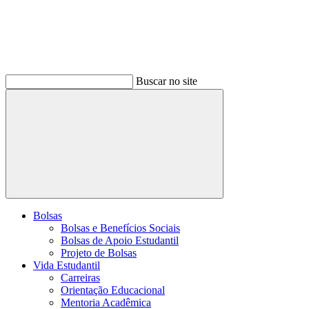
Buscar no site
Buscar
Bolsas
Bolsas e Benefícios Sociais
Bolsas de Apoio Estudantil
Projeto de Bolsas
Vida Estudantil
Carreiras
Orientação Educacional
Mentoria Acadêmica