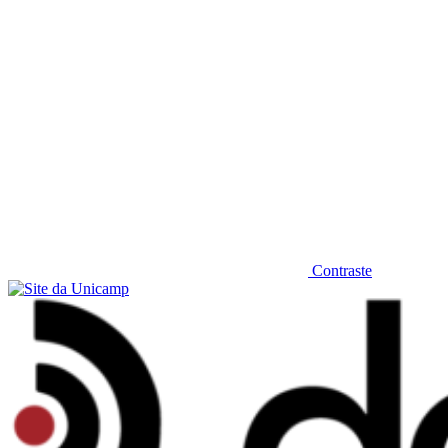
Contraste