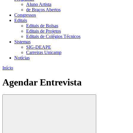
Aluno Artista
de Braços Abertos
Congressos
Editais
Editais de Bolsas
Editais de Projetos
Editais de Colégios Técnicos
Sistemas
SIG-DEAPE
Carreiras Unicamp
Notícias
Início
Agendar Entrevista