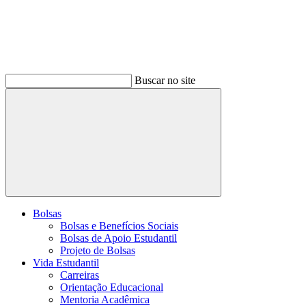
Buscar no site
Buscar
Bolsas
Bolsas e Benefícios Sociais
Bolsas de Apoio Estudantil
Projeto de Bolsas
Vida Estudantil
Carreiras
Orientação Educacional
Mentoria Acadêmica