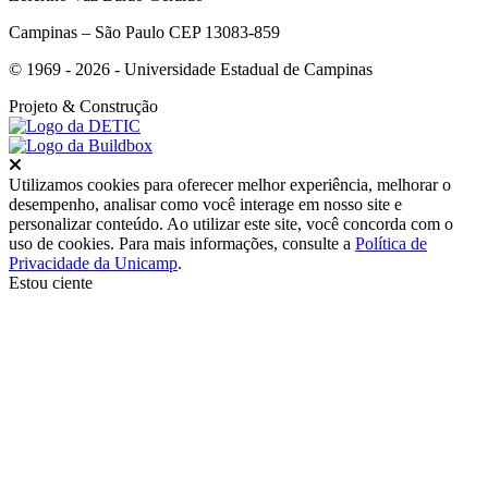
Campinas – São Paulo CEP 13083-859
© 1969 - 2026 - Universidade Estadual de Campinas
Projeto
& Construção
Fechar
Utilizamos cookies para oferecer melhor experiência, melhorar o
desempenho, analisar como você interage em nosso site e
personalizar conteúdo. Ao utilizar este site, você concorda com o
uso de cookies. Para mais informações, consulte a
Política de
Privacidade da Unicamp
.
Estou ciente
Ir para o topo