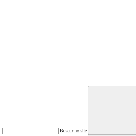
Buscar
Buscar no site