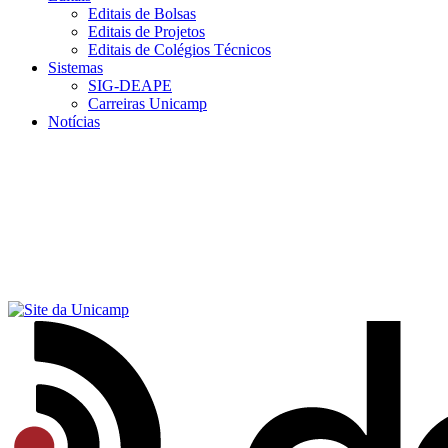
Editais de Bolsas
Editais de Projetos
Editais de Colégios Técnicos
Sistemas
SIG-DEAPE
Carreiras Unicamp
Notícias
Menu