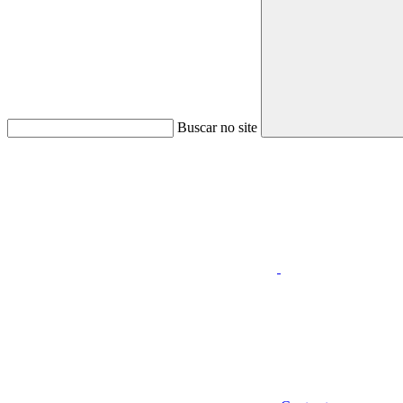
Buscar no site
Aumentar fonte