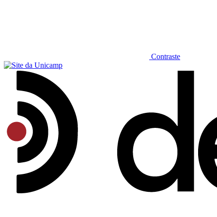
Contraste