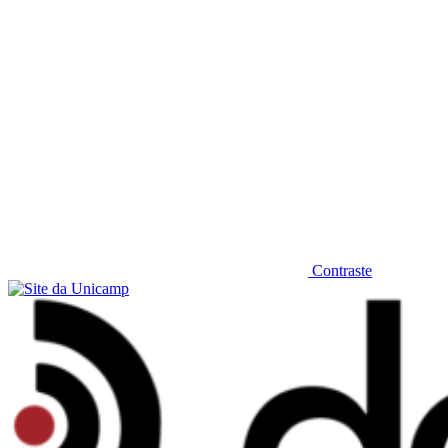
Contraste