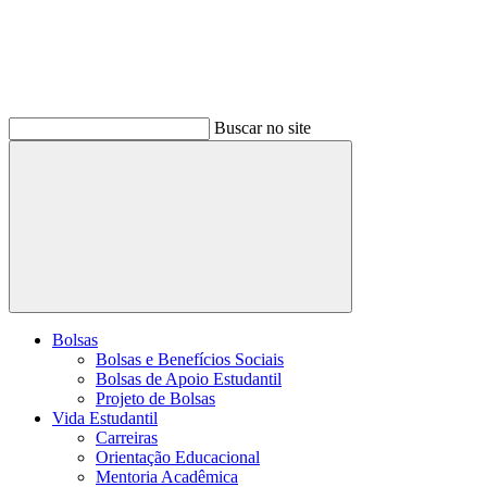
Buscar no site
Buscar
Bolsas
Bolsas e Benefícios Sociais
Bolsas de Apoio Estudantil
Projeto de Bolsas
Vida Estudantil
Carreiras
Orientação Educacional
Mentoria Acadêmica