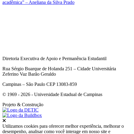
acadêmica” – Aneliana da Silva Prado
Diretoria Executiva de Apoio e Permanência Estudantil
Rua Sérgio Buarque de Holanda 251 – Cidade Universitária
Zeferino Vaz Barão Geraldo
Campinas – São Paulo CEP 13083-859
© 1969 - 2026 - Universidade Estadual de Campinas
Projeto
& Construção
Fechar
Utilizamos cookies para oferecer melhor experiência, melhorar o
desempenho, analisar como você interage em nosso site e