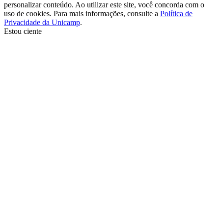
personalizar conteúdo. Ao utilizar este site, você concorda com o
uso de cookies. Para mais informações, consulte a
Política de
Privacidade da Unicamp
.
Estou ciente
Ir para o topo