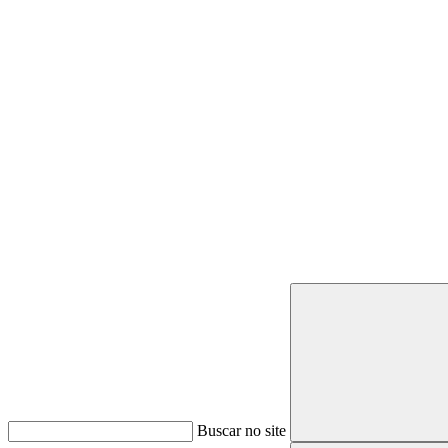
Buscar
Buscar no site