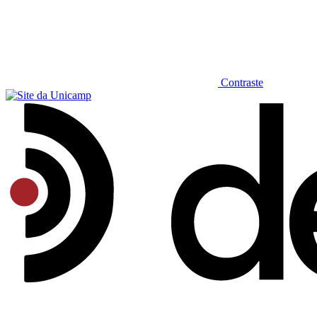
Contraste