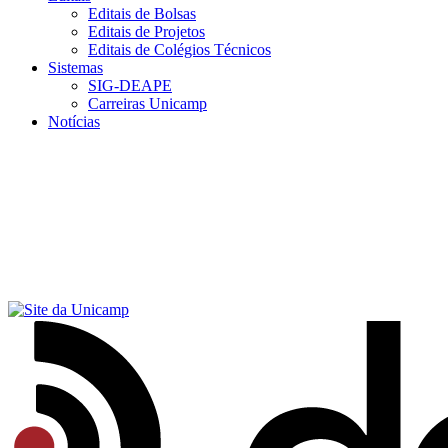
Editais de Bolsas
Editais de Projetos
Editais de Colégios Técnicos
Sistemas
SIG-DEAPE
Carreiras Unicamp
Notícias
Menu