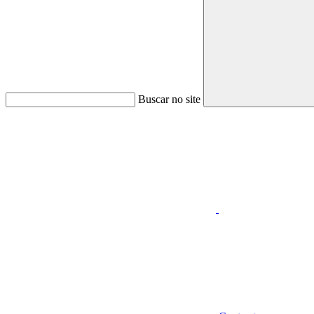
Buscar no site
Aumentar fonte