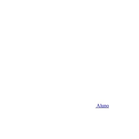
Aluno