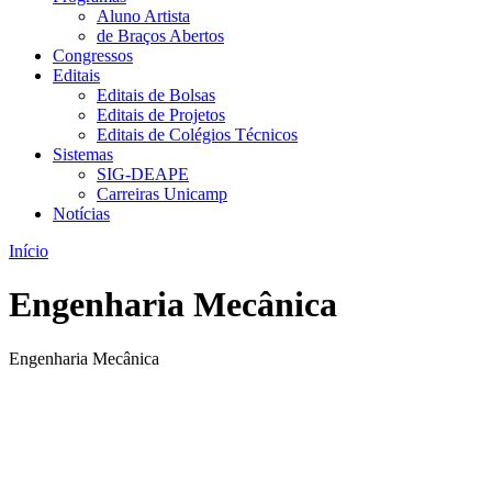
Aluno Artista
de Braços Abertos
Congressos
Editais
Editais de Bolsas
Editais de Projetos
Editais de Colégios Técnicos
Sistemas
SIG-DEAPE
Carreiras Unicamp
Notícias
Início
Engenharia Mecânica
Engenharia Mecânica