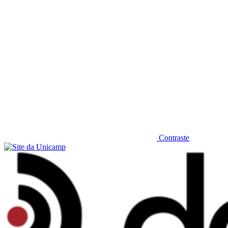
Contraste