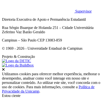
Supervisor
Diretoria Executiva de Apoio e Permanência Estudantil
Rua Sérgio Buarque de Holanda 251 – Cidade Universitária
Zeferino Vaz Barão Geraldo
Campinas – São Paulo CEP 13083-859
© 1969 - 2026 - Universidade Estadual de Campinas
Projeto
& Construção
Fechar
Utilizamos cookies para oferecer melhor experiência, melhorar o
desempenho, analisar como você interage em nosso site e
personalizar conteúdo. Ao utilizar este site, você concorda com o
uso de cookies. Para mais informações, consulte a
Política de
Privacidade da Unicamp
.
Estou ciente
Ir para o topo