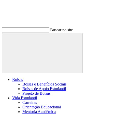
Buscar no site
Buscar
Bolsas
Bolsas e Benefícios Sociais
Bolsas de Apoio Estudantil
Projeto de Bolsas
Vida Estudantil
Carreiras
Orientação Educacional
Mentoria Acadêmica