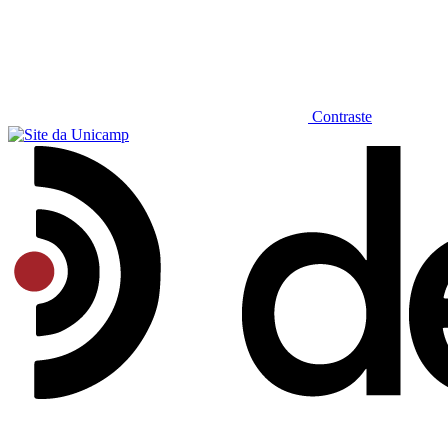
Contraste