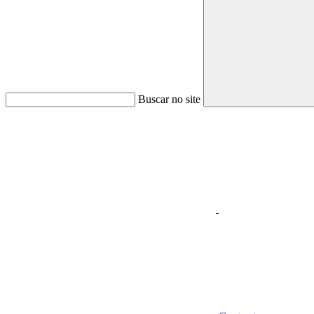
Buscar no site
Aumentar fonte