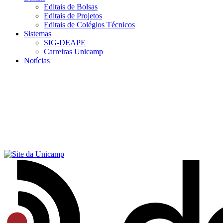
Editais de Bolsas
Editais de Projetos
Editais de Colégios Técnicos
Sistemas
SIG-DEAPE
Carreiras Unicamp
Notícias
Menu