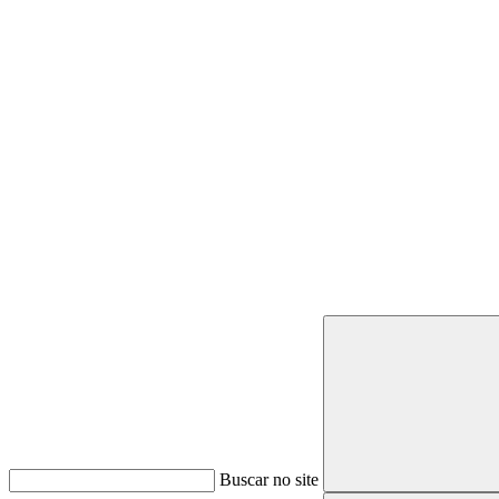
Buscar
Buscar no site