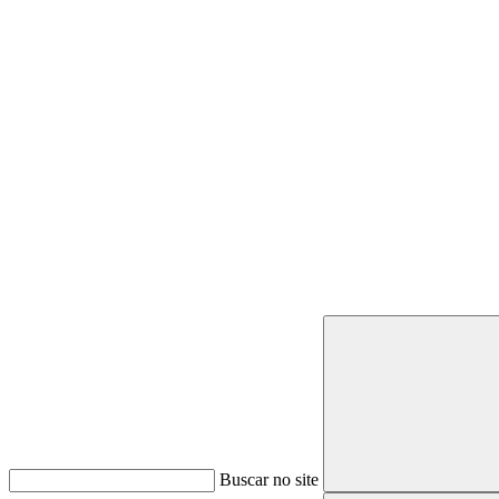
Buscar
Buscar no site