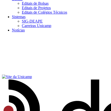
Editais de Bolsas
Editais de Projetos
Editais de Colégios Técnicos
Sistemas
SIG-DEAPE
Carreiras Unicamp
Notícias
Menu