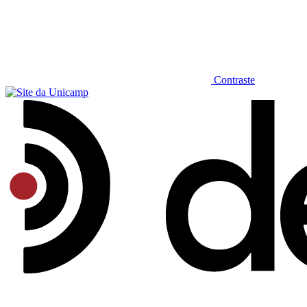
Contraste