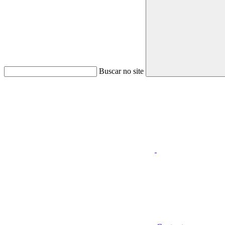
Buscar no site
Aumentar fonte