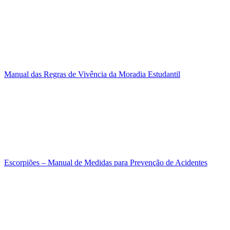
Manual das Regras de Vivência da Moradia Estudantil
Escorpiões – Manual de Medidas para Prevenção de Acidentes