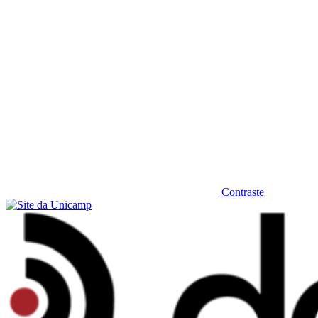
Contraste