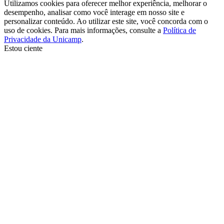
Utilizamos cookies para oferecer melhor experiência, melhorar o
desempenho, analisar como você interage em nosso site e
personalizar conteúdo. Ao utilizar este site, você concorda com o
uso de cookies. Para mais informações, consulte a
Política de
Privacidade da Unicamp
.
Estou ciente
Ir para o topo