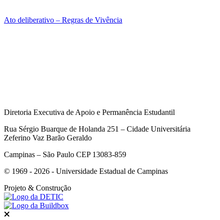
Ato deliberativo – Regras de Vivência
Diretoria Executiva de Apoio e Permanência Estudantil
Rua Sérgio Buarque de Holanda 251 – Cidade Universitária
Zeferino Vaz Barão Geraldo
Campinas – São Paulo CEP 13083-859
© 1969 - 2026 - Universidade Estadual de Campinas
Projeto
& Construção
Fechar