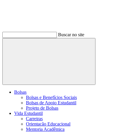
Buscar no site
Buscar
Bolsas
Bolsas e Benefícios Sociais
Bolsas de Apoio Estudantil
Projeto de Bolsas
Vida Estudantil
Carreiras
Orientação Educacional
Mentoria Acadêmica