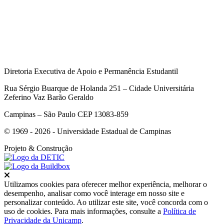
Diretoria Executiva de Apoio e Permanência Estudantil
Rua Sérgio Buarque de Holanda 251 – Cidade Universitária
Zeferino Vaz Barão Geraldo
Campinas – São Paulo CEP 13083-859
© 1969 - 2026 - Universidade Estadual de Campinas
Projeto
& Construção
Fechar
Utilizamos cookies para oferecer melhor experiência, melhorar o
desempenho, analisar como você interage em nosso site e
personalizar conteúdo. Ao utilizar este site, você concorda com o
uso de cookies. Para mais informações, consulte a
Política de
Privacidade da Unicamp
.