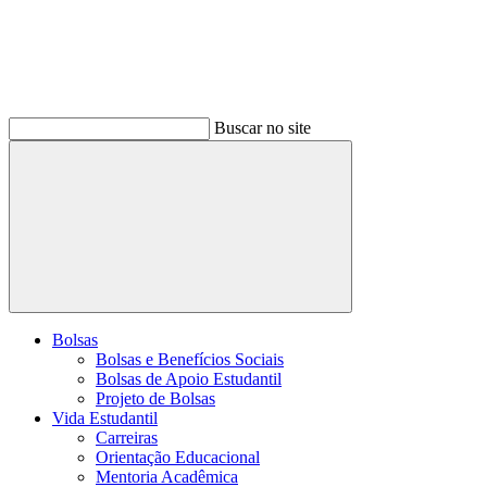
Buscar no site
Buscar
Bolsas
Bolsas e Benefícios Sociais
Bolsas de Apoio Estudantil
Projeto de Bolsas
Vida Estudantil
Carreiras
Orientação Educacional
Mentoria Acadêmica