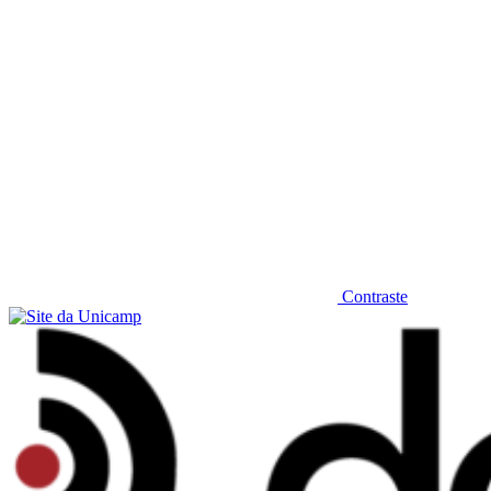
Contraste