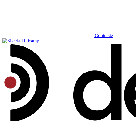
Contraste