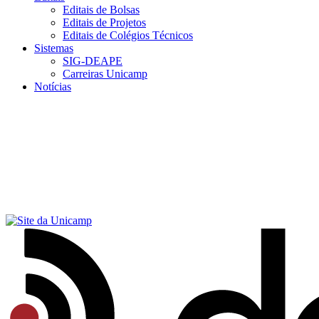
Editais de Bolsas
Editais de Projetos
Editais de Colégios Técnicos
Sistemas
SIG-DEAPE
Carreiras Unicamp
Notícias
Menu