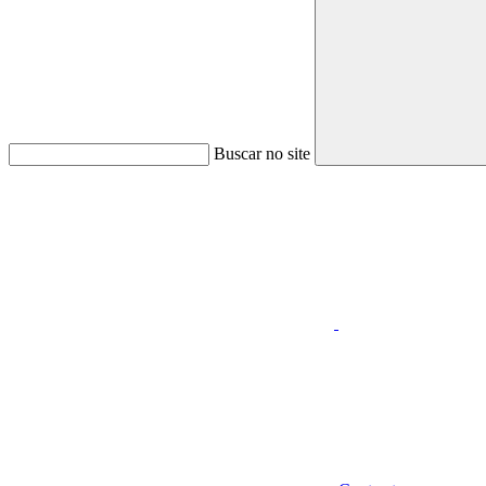
Buscar no site
Aumentar fonte