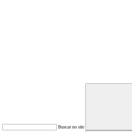
Buscar
Buscar no site