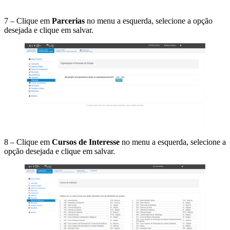
7 – Clique em
Parcerias
no menu a esquerda, selecione a opção
desejada e clique em salvar.
8 – Clique em
Cursos de Interesse
no menu a esquerda, selecione a
opção desejada e clique em salvar.