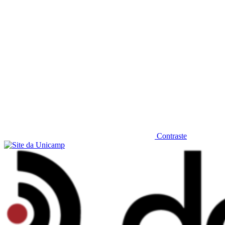
Contraste