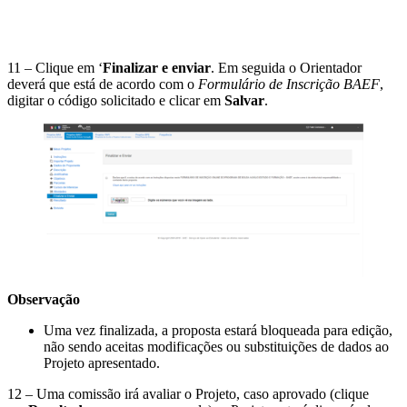
11 – Clique em ‘
Finalizar e enviar
. Em seguida o Orientador
deverá que está de acordo com o
Formulário de Inscrição BAEF
,
digitar o código solicitado e clicar em
Salvar
.
Observação
Uma vez finalizada, a proposta estará bloqueada para edição,
não sendo aceitas modificações ou substituições de dados ao
Projeto apresentado.
12 – Uma comissão irá avaliar o Projeto, caso aprovado (clique