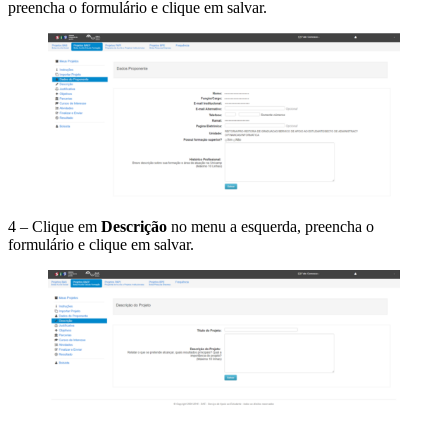
preencha o formulário e clique em salvar.
4 – Clique em
Descrição
no menu a esquerda, preencha o
formulário e clique em salvar.