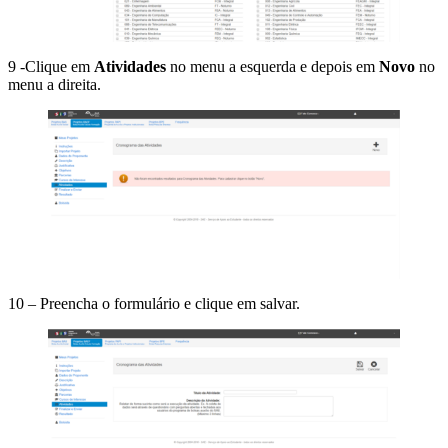
9 -Clique em
Atividades
no menu a esquerda e depois em
Novo
no
menu a direita.
10 – Preencha o formulário e clique em salvar.