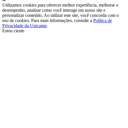
Utilizamos cookies para oferecer melhor experiência, melhorar o
desempenho, analisar como você interage em nosso site e
personalizar conteúdo. Ao utilizar este site, você concorda com o
uso de cookies. Para mais informações, consulte a
Política de
Privacidade da Unicamp
.
Estou ciente
Ir para o topo