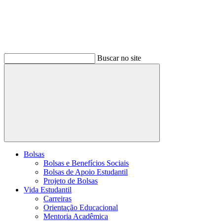
Buscar no site
Buscar
Bolsas
Bolsas e Benefícios Sociais
Bolsas de Apoio Estudantil
Projeto de Bolsas
Vida Estudantil
Carreiras
Orientação Educacional
Mentoria Acadêmica