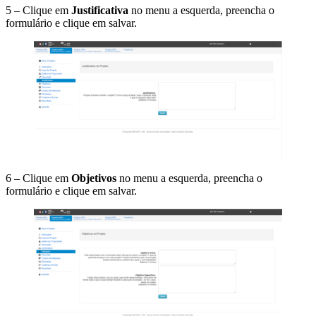
5 – Clique em
Justificativa
no menu a esquerda, preencha o
formulário e clique em salvar.
6 – Clique em
Objetivos
no menu a esquerda, preencha o
formulário e clique em salvar.