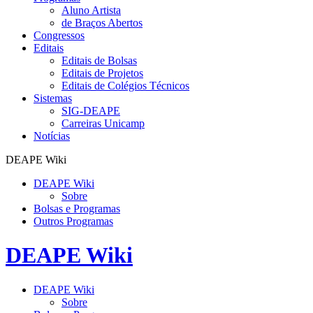
Aluno Artista
de Braços Abertos
Congressos
Editais
Editais de Bolsas
Editais de Projetos
Editais de Colégios Técnicos
Sistemas
SIG-DEAPE
Carreiras Unicamp
Notícias
DEAPE Wiki
DEAPE Wiki
Sobre
Bolsas e Programas
Outros Programas
DEAPE Wiki
DEAPE Wiki
Sobre