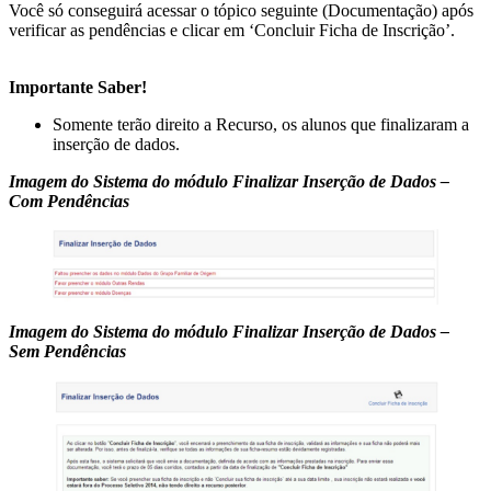
Você só conseguirá acessar o tópico seguinte (Documentação) após
verificar as pendências e clicar em ‘Concluir Ficha de Inscrição’.
Importante Saber!
Somente terão direito a Recurso, os alunos que finalizaram a
inserção de dados.
Imagem do Sistema do módulo Finalizar Inserção de Dados –
Com Pendências
Imagem do Sistema do módulo Finalizar Inserção de Dados –
Sem Pendências