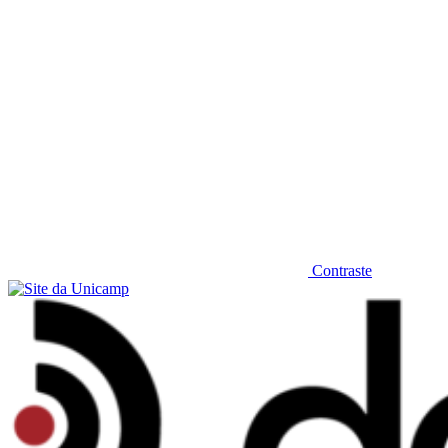
Contraste