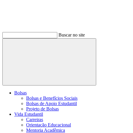
Buscar no site
Buscar
Bolsas
Bolsas e Benefícios Sociais
Bolsas de Apoio Estudantil
Projeto de Bolsas
Vida Estudantil
Carreiras
Orientação Educacional
Mentoria Acadêmica