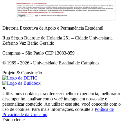
Diretoria Executiva de Apoio e Permanência Estudantil
Rua Sérgio Buarque de Holanda 251 – Cidade Universitária
Zeferino Vaz Barão Geraldo
Campinas – São Paulo CEP 13083-859
© 1969 - 2026 - Universidade Estadual de Campinas
Projeto
& Construção
Fechar
Utilizamos cookies para oferecer melhor experiência, melhorar o
desempenho, analisar como você interage em nosso site e
personalizar conteúdo. Ao utilizar este site, você concorda com o
uso de cookies. Para mais informações, consulte a
Política de
Privacidade da Unicamp
.
Estou ciente
Ir para o topo