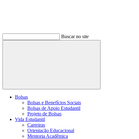
Buscar no site
Buscar
Bolsas
Bolsas e Benefícios Sociais
Bolsas de Apoio Estudantil
Projeto de Bolsas
Vida Estudantil
Carreiras
Orientação Educacional
Mentoria Acadêmica