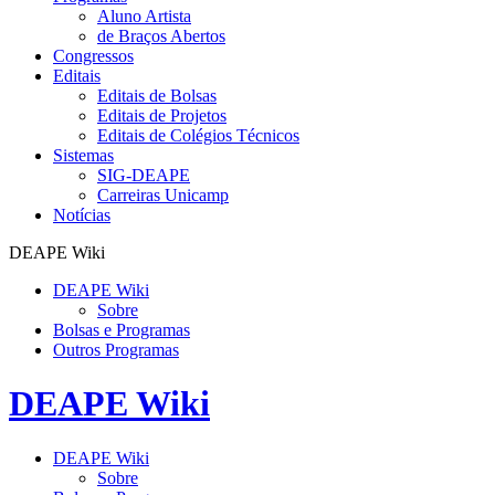
Aluno Artista
de Braços Abertos
Congressos
Editais
Editais de Bolsas
Editais de Projetos
Editais de Colégios Técnicos
Sistemas
SIG-DEAPE
Carreiras Unicamp
Notícias
DEAPE Wiki
DEAPE Wiki
Sobre
Bolsas e Programas
Outros Programas
DEAPE Wiki
DEAPE Wiki
Sobre