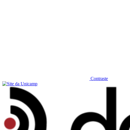
Contraste