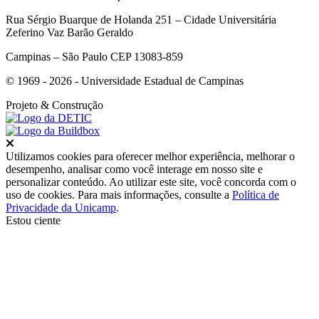
Rua Sérgio Buarque de Holanda 251 – Cidade Universitária
Zeferino Vaz Barão Geraldo
Campinas – São Paulo CEP 13083-859
© 1969 - 2026 - Universidade Estadual de Campinas
Projeto
& Construção
Fechar
Utilizamos cookies para oferecer melhor experiência, melhorar o
desempenho, analisar como você interage em nosso site e
personalizar conteúdo. Ao utilizar este site, você concorda com o
uso de cookies. Para mais informações, consulte a
Política de
Privacidade da Unicamp
.
Estou ciente
Ir para o topo