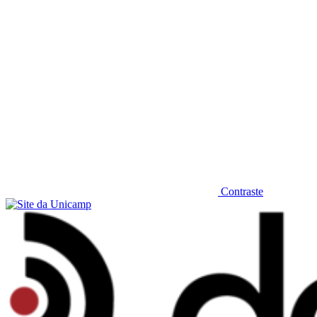
Contraste