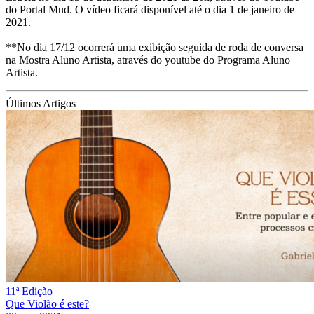
do Portal Mud. O vídeo ficará disponível até o dia 1 de janeiro de
2021.
**No dia 17/12 ocorrerá uma exibição seguida de roda de conversa
na Mostra Aluno Artista, através do youtube do Programa Aluno
Artista.
Últimos Artigos
11ª Edição
Que Violão é este?