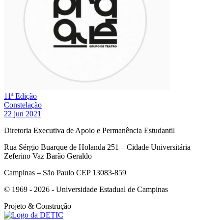
11ª Edição
Constelação
22 jun 2021
Diretoria Executiva de Apoio e Permanência Estudantil
Rua Sérgio Buarque de Holanda 251 – Cidade Universitária
Zeferino Vaz Barão Geraldo
Campinas – São Paulo CEP 13083-859
© 1969 - 2026 - Universidade Estadual de Campinas
Projeto
& Construção