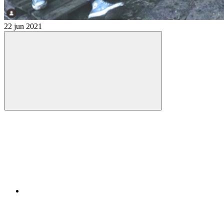
22 jun 2021
Compartilhar
Compartilhar po
Compartilhar n