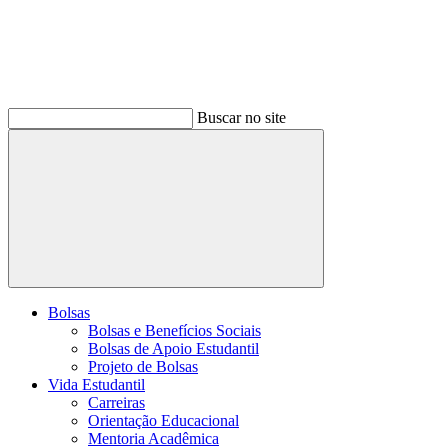
Buscar no site
Buscar
Bolsas
Bolsas e Benefícios Sociais
Bolsas de Apoio Estudantil
Projeto de Bolsas
Vida Estudantil
Carreiras
Orientação Educacional
Mentoria Acadêmica