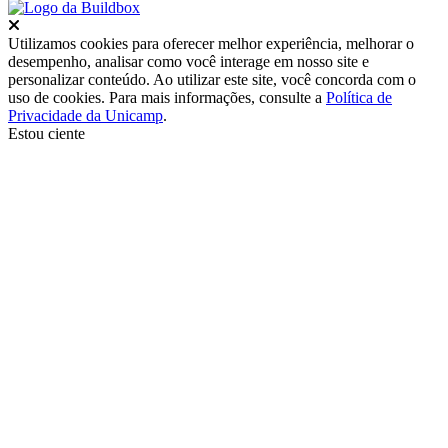
Fechar
Utilizamos cookies para oferecer melhor experiência, melhorar o
desempenho, analisar como você interage em nosso site e
personalizar conteúdo. Ao utilizar este site, você concorda com o
uso de cookies. Para mais informações, consulte a
Política de
Privacidade da Unicamp
.
Estou ciente
Ir para o topo