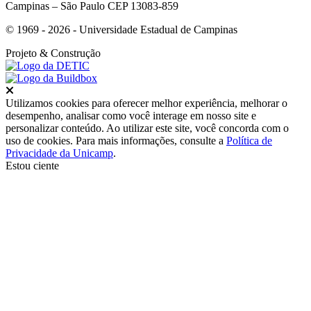
Campinas – São Paulo CEP 13083-859
© 1969 - 2026 - Universidade Estadual de Campinas
Projeto
& Construção
Fechar
Utilizamos cookies para oferecer melhor experiência, melhorar o
desempenho, analisar como você interage em nosso site e
personalizar conteúdo. Ao utilizar este site, você concorda com o
uso de cookies. Para mais informações, consulte a
Política de
Privacidade da Unicamp
.
Estou ciente
Ir para o topo