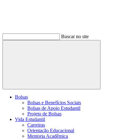
Buscar no site
Buscar
Bolsas
Bolsas e Benefícios Sociais
Bolsas de Apoio Estudantil
Projeto de Bolsas
Vida Estudantil
Carreiras
Orientação Educacional
Mentoria Acadêmica