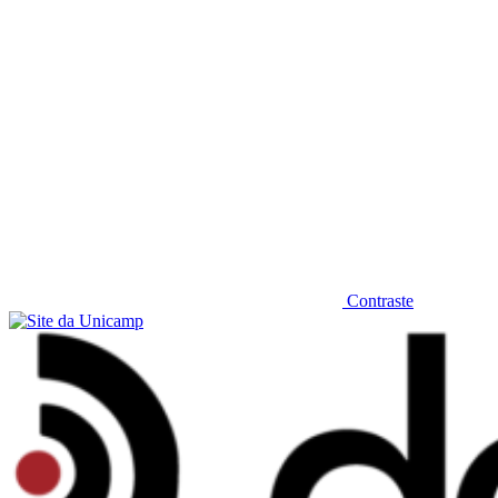
Contraste