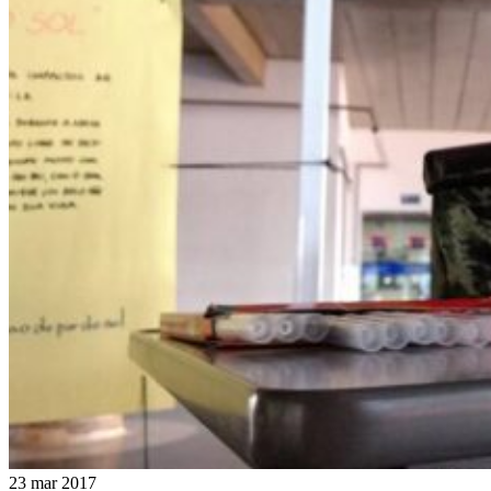
23 mar 2017