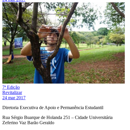
7ª Edição
Revitalizar
24 mar 2017
Diretoria Executiva de Apoio e Permanência Estudantil
Rua Sérgio Buarque de Holanda 251 – Cidade Universitária
Zeferino Vaz Barão Geraldo