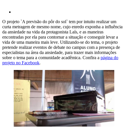
O projeto `A previsão do pôr do sol` tem por intuito realizar um
curta metragem de mesmo nome, cujo enredo exponha a influência
da ansiedade na vida da protagonista Laís, e as maneiras
encontradas por ela para contornar a situação e conseguir levar a
vida de uma maneira mais leve. Utilizando-se do tema, o projeto
pretende realizar eventos de debate no campus com a presença de
especialistas na área da ansiedade, para trazer mais informações
sobre o tema para a comunidade acadêmica. Confira a
página do
projeto no Facebook
.