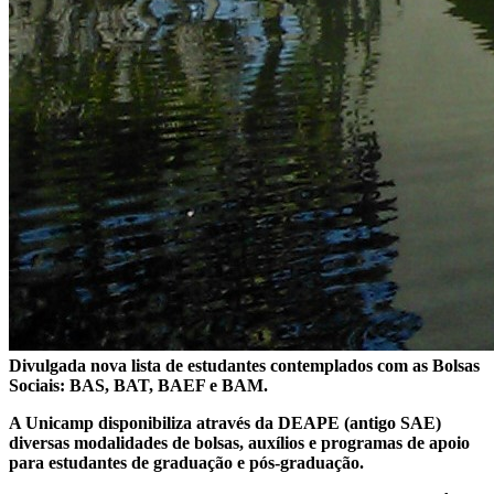
Divulgada nova lista de estudantes contemplados com as Bolsas
Sociais: BAS, BAT, BAEF e BAM.
A Unicamp disponibiliza através da DEAPE (antigo SAE)
diversas modalidades de bolsas, auxílios e programas de apoio
para estudantes de graduação e pós-graduação.