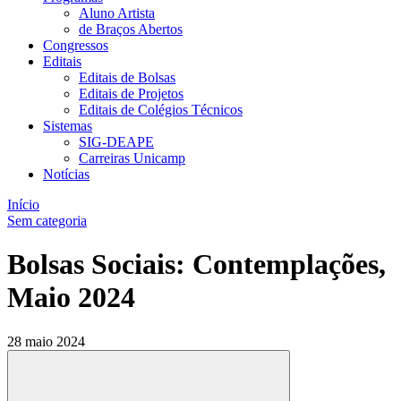
Aluno Artista
de Braços Abertos
Congressos
Editais
Editais de Bolsas
Editais de Projetos
Editais de Colégios Técnicos
Sistemas
SIG-DEAPE
Carreiras Unicamp
Notícias
Início
Sem categoria
Bolsas Sociais: Contemplações,
Maio 2024
28 maio 2024