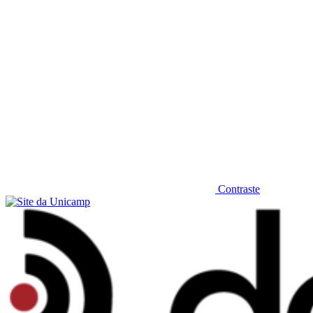
Contraste