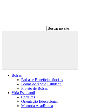
Buscar no site
Buscar
Bolsas
Bolsas e Benefícios Sociais
Bolsas de Apoio Estudantil
Projeto de Bolsas
Vida Estudantil
Carreiras
Orientação Educacional
Mentoria Acadêmica