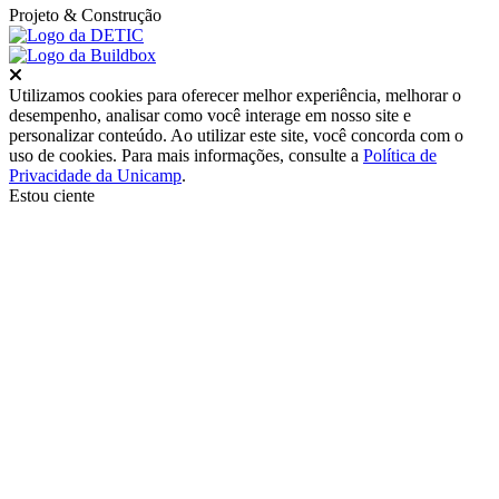
Projeto
& Construção
Fechar
Utilizamos cookies para oferecer melhor experiência, melhorar o
desempenho, analisar como você interage em nosso site e
personalizar conteúdo. Ao utilizar este site, você concorda com o
uso de cookies. Para mais informações, consulte a
Política de
Privacidade da Unicamp
.
Estou ciente
Ir para o topo